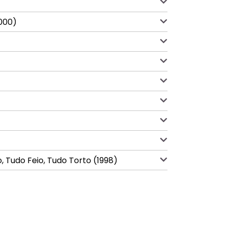
2000)
o, Tudo Feio, Tudo Torto (1998)