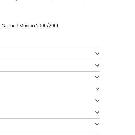
Cultural Música 2000/2001.