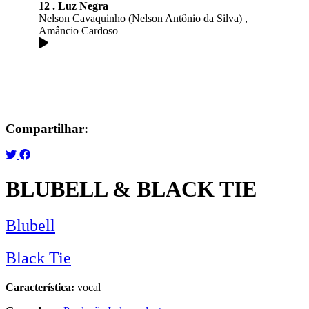
12 . Luz Negra
Nelson Cavaquinho (Nelson Antônio da Silva) ,
Amâncio Cardoso
Compartilhar:
BLUBELL & BLACK TIE
Blubell
Black Tie
Característica:
vocal