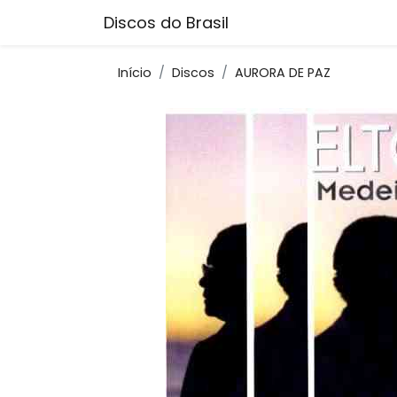
Discos do Brasil
Início
Discos
AURORA DE PAZ