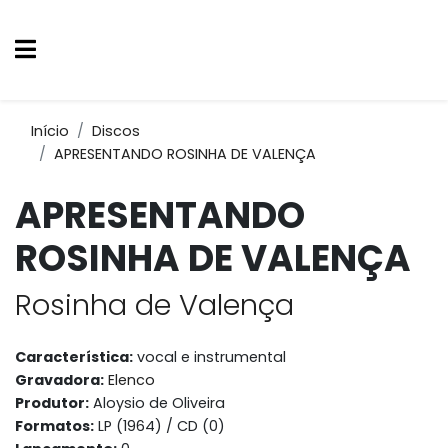
Início
Discos
APRESENTANDO ROSINHA DE VALENÇA
APRESENTANDO
ROSINHA DE VALENÇA
Rosinha de Valença
Característica:
vocal e instrumental
Gravadora:
Elenco
Produtor:
Aloysio de Oliveira
Formatos:
LP (1964) / CD (0)