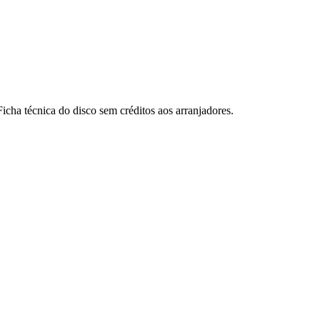
ha técnica do disco sem créditos aos arranjadores.