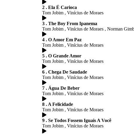
2 . Ela É Carioca
Tom Jobim , Vinícius de Moraes
3 . The Boy From Ipanema
Tom Jobim , Vinícius de Moraes , Norman Gimbe
4 . O Amor Em Paz
Tom Jobim , Vinícius de Moraes
5 . O Grande Amor
Tom Jobim , Vinícius de Moraes
6 . Chega De Saudade
Tom Jobim , Vinícius de Moraes
7 . Água De Beber
Tom Jobim , Vinícius de Moraes
8 . A Felicidade
Tom Jobim , Vinícius de Moraes
9 . Se Todos Fossem Iguais A Você
Tom Jobim , Vinícius de Moraes