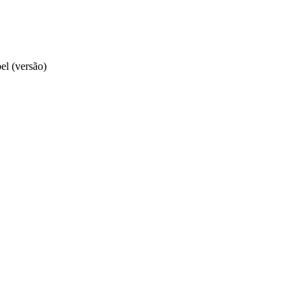
l (versão)