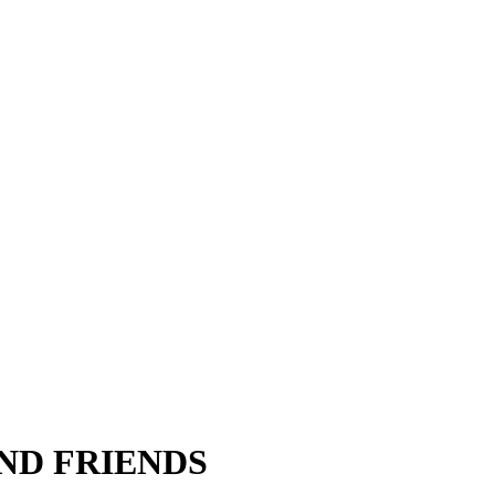
ND FRIENDS