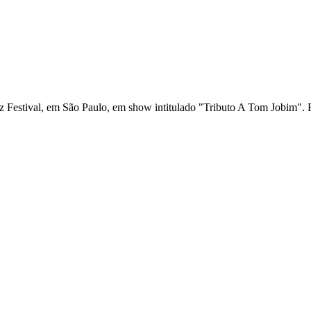
Festival, em São Paulo, em show intitulado "Tributo A Tom Jobim". Fic