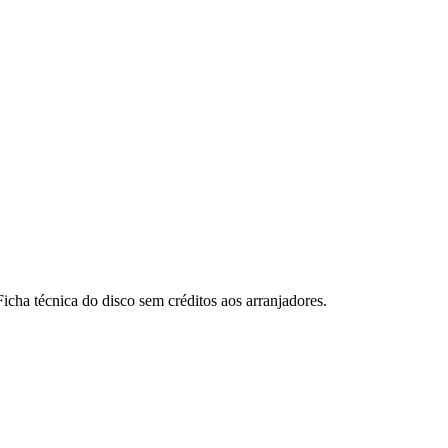
ha técnica do disco sem créditos aos arranjadores.