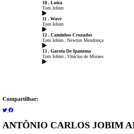
10 . Luiza
Tom Jobim
11 . Wave
Tom Jobim
12 . Caminhos Cruzados
Tom Jobim , Newton Mendonça
13 . Garota De Ipanema
Tom Jobim , Vinícius de Moraes
Compartilhar:
ANTÔNIO CARLOS JOBIM A