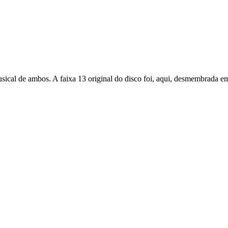
ical de ambos. A faixa 13 original do disco foi, aqui, desmembrada e