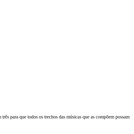
m três para que todos os trechos das músicas que as compõem possam