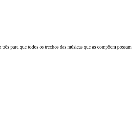
m três para que todos os trechos das músicas que as compõem possam