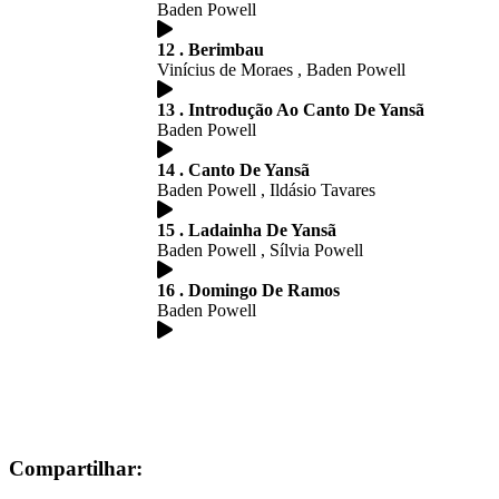
Baden Powell
12 . Berimbau
Vinícius de Moraes , Baden Powell
13 . Introdução Ao Canto De Yansã
Baden Powell
14 . Canto De Yansã
Baden Powell , Ildásio Tavares
15 . Ladainha De Yansã
Baden Powell , Sílvia Powell
16 . Domingo De Ramos
Baden Powell
Compartilhar: