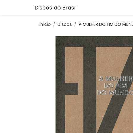
Discos do Brasil
Início
Discos
A MULHER DO FIM DO MU