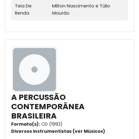
Teia De
Milton Nascimento e Túlio
Renda
Mourão
A PERCUSSÃO
CONTEMPORÂNEA
BRASILEIRA
Formato(s):
CD (1993)
Diversos Instrumentistas (ver Músicos)