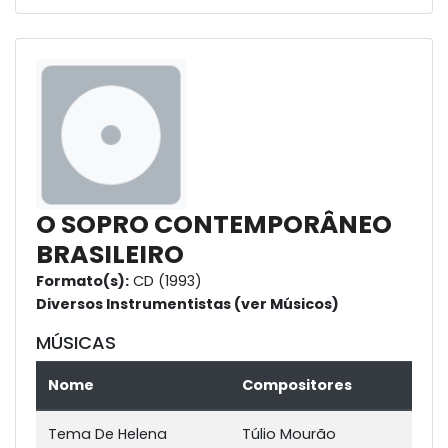
O SOPRO CONTEMPORÂNEO
BRASILEIRO
Formato(s):
CD (1993)
Diversos Instrumentistas (ver Músicos)
MÚSICAS
Nome
Compositores
Tema De Helena
Túlio Mourão