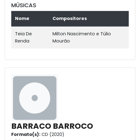
MÚSICAS
Nome
Compositores
Teia De
Milton Nascimento e Túlio
Renda
Mourão
BARRACO BARROCO
Formato(s):
CD (2020)