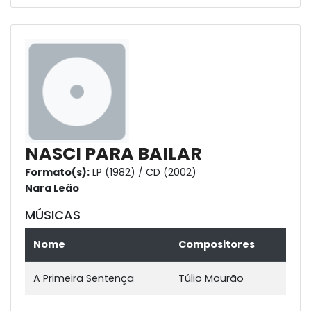
NASCI PARA BAILAR
Formato(s):
LP (1982) / CD (2002)
Nara Leão
MÚSICAS
Nome
Compositores
A Primeira Sentença
Túlio Mourão