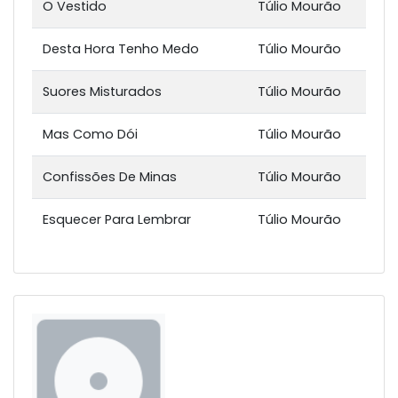
O Vestido
Túlio Mourão
Desta Hora Tenho Medo
Túlio Mourão
Suores Misturados
Túlio Mourão
Mas Como Dói
Túlio Mourão
Confissões De Minas
Túlio Mourão
Esquecer Para Lembrar
Túlio Mourão