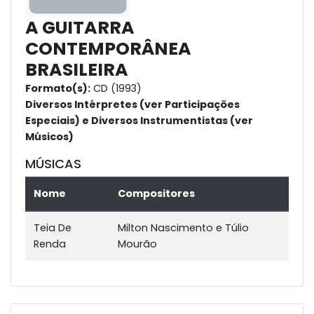
A GUITARRA
CONTEMPORÂNEA
BRASILEIRA
Formato(s):
CD (1993)
Diversos Intérpretes (ver Participações
Especiais) e Diversos Instrumentistas (ver
Músicos)
MÚSICAS
Nome
Compositores
Teia De
Milton Nascimento e Túlio
Renda
Mourão