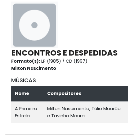
ENCONTROS E DESPEDIDAS
Formato(s):
LP (1985) / CD (1997)
Milton Nascimento
MÚSICAS
Nome
Compositores
A Primeira
Milton Nascimento, Túlio Mourão
Estrela
e Tavinho Moura