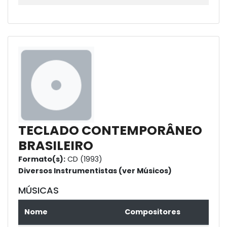
TECLADO CONTEMPORÂNEO
BRASILEIRO
Formato(s):
CD (1993)
Diversos Instrumentistas (ver Músicos)
MÚSICAS
Nome
Compositores