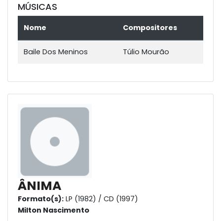
MÚSICAS
Nome
Compositores
Baile Dos Meninos
Túlio Mourão
ÂNIMA
Formato(s):
LP (1982) / CD (1997)
Milton Nascimento