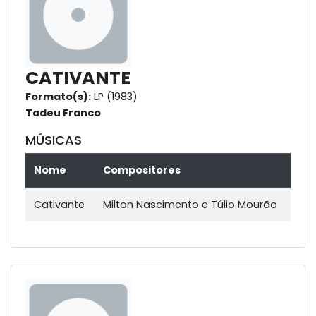
CATIVANTE
Formato(s):
LP (1983)
Tadeu Franco
MÚSICAS
Nome
Compositores
Cativante
Milton Nascimento e Túlio Mourão