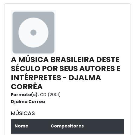
A MÚSICA BRASILEIRA DESTE
SÉCULO POR SEUS AUTORES E
INTÉRPRETES - DJALMA
CORRÊA
Formato(s):
CD (2001)
Djalma Corrêa
MÚSICAS
Nome
Compositores