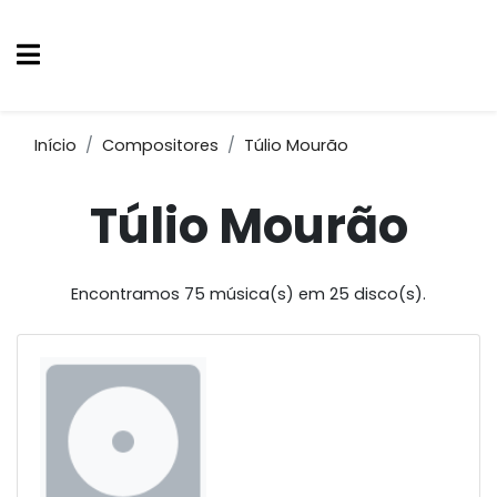
Início
Compositores
Túlio Mourão
Túlio Mourão
Encontramos 75 música(s) em 25 disco(s).