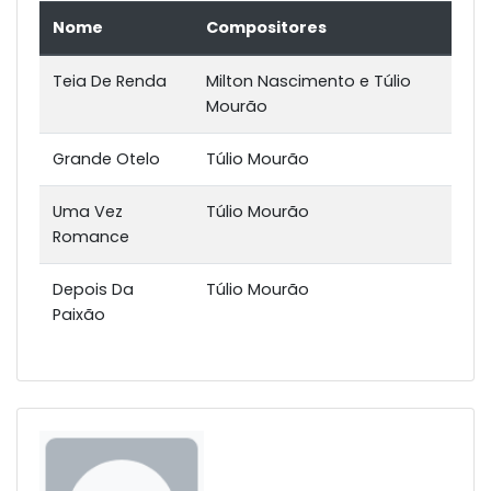
Nome
Compositores
Teia De Renda
Milton Nascimento e Túlio
Mourão
Grande Otelo
Túlio Mourão
Uma Vez
Túlio Mourão
Romance
Depois Da
Túlio Mourão
Paixão