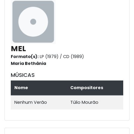
MEL
Formato(s):
LP (1979) / CD (1989)
Maria Bethânia
MÚSICAS
Nome
Compositores
Nenhum Verão
Túlio Mourão