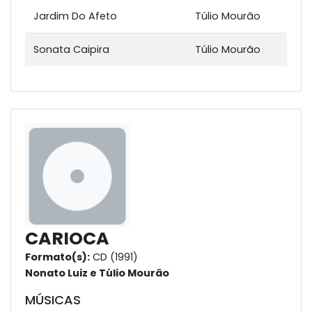
Jardim Do Afeto
Túlio Mourão
Sonata Caipira
Túlio Mourão
CARIOCA
Formato(s):
CD (1991)
Nonato Luiz e Túlio Mourão
MÚSICAS