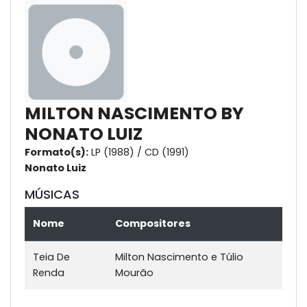
MILTON NASCIMENTO BY
NONATO LUIZ
Formato(s):
LP (1988) / CD (1991)
Nonato Luiz
MÚSICAS
Nome
Compositores
Teia De
Milton Nascimento e Túlio
Renda
Mourão