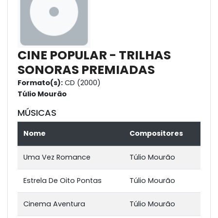
CINE POPULAR - TRILHAS
SONORAS PREMIADAS
Formato(s):
CD (2000)
Túlio Mourão
MÚSICAS
Nome
Compositores
Uma Vez Romance
Túlio Mourão
Estrela De Oito Pontas
Túlio Mourão
Cinema Aventura
Túlio Mourão