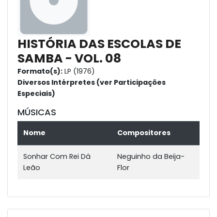
HISTÓRIA DAS ESCOLAS DE
SAMBA - VOL. 08
Formato(s):
LP (1976)
Diversos Intérpretes (ver Participações
Especiais)
MÚSICAS
Nome
Compositores
Sonhar Com Rei Dá
Neguinho da Beija-
Leão
Flor