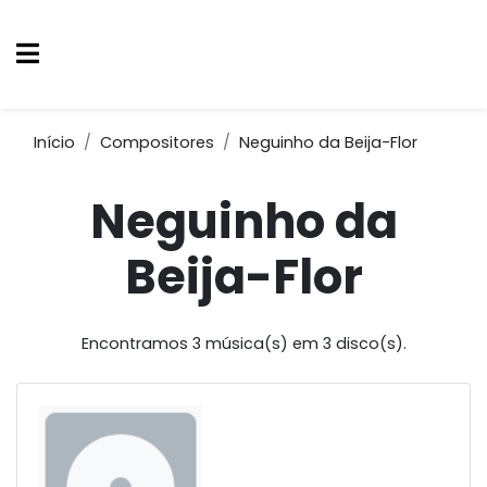
Início
Compositores
Neguinho da Beija-Flor
Neguinho da
Beija-Flor
Encontramos 3 música(s) em 3 disco(s).