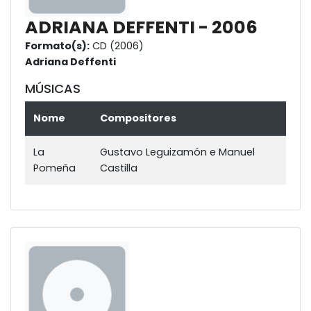
ADRIANA DEFFENTI - 2006
Formato(s):
CD (2006)
Adriana Deffenti
MÚSICAS
Nome
Compositores
La
Gustavo Leguizamón e Manuel
Pomeña
Castilla