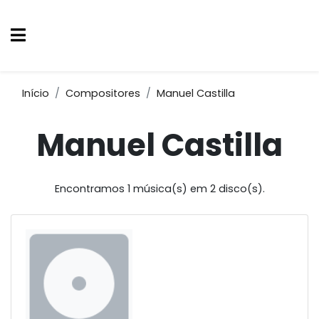
Início
Compositores
Manuel Castilla
Manuel Castilla
Encontramos 1 música(s) em 2 disco(s).