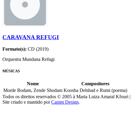
CARAVANA REFUGI
Formato(s):
CD (2019)
Orquestra Mundana Refugi
MÚSICAS
Nome
Compositores
Morde Bodam, Zende Shodam
Koosha Delshad e Rumi (poema)
Todos os direitos reservados © 2005 à Maria Luiza Amaral Kfouri |
Site criado e mantido por
Capim Design
.