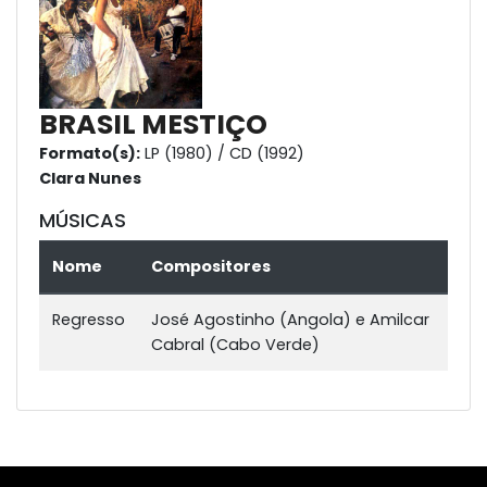
BRASIL MESTIÇO
Formato(s):
LP (1980) / CD (1992)
Clara Nunes
MÚSICAS
Nome
Compositores
Regresso
José Agostinho (Angola) e Amilcar
Cabral (Cabo Verde)