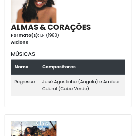
ALMAS & CORAÇÕES
Formato(s):
LP (1983)
Alcione
MÚSICAS
Nome
Compositores
Regresso
José Agostinho (Angola) e Amilcar
Cabral (Cabo Verde)