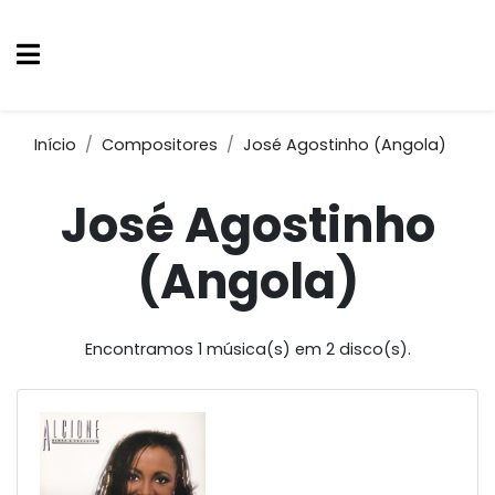
Início
Compositores
José Agostinho (Angola)
José Agostinho
(Angola)
Encontramos 1 música(s) em 2 disco(s).