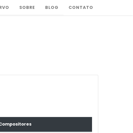
RVO
SOBRE
BLOG
CONTATO
Compositores