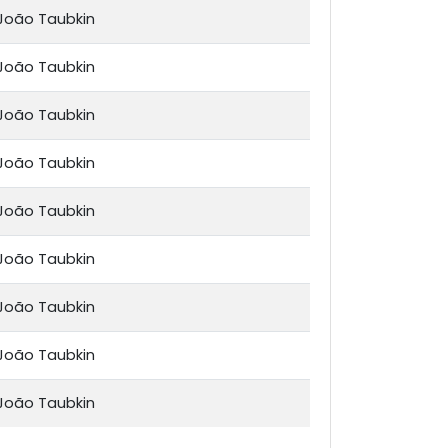
João Taubkin
João Taubkin
João Taubkin
João Taubkin
João Taubkin
João Taubkin
João Taubkin
João Taubkin
João Taubkin