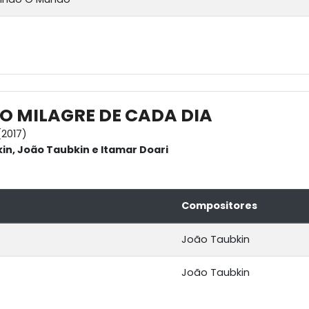
O MILAGRE DE CADA DIA
2017)
n, João Taubkin e Itamar Doari
Compositores
João Taubkin
João Taubkin