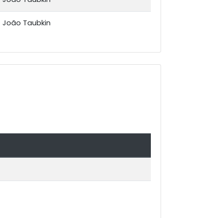
João Taubkin