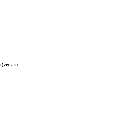
 (versão)