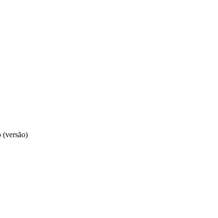
 (versão)