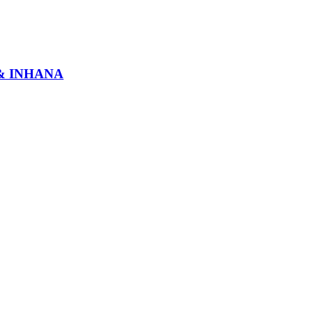
& INHANA