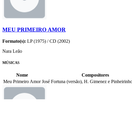
MEU PRIMEIRO AMOR
Formato(s):
LP (1975) / CD (2002)
Nara Leão
MÚSICAS
Nome
Compositores
Meu Primeiro Amor
José Fortuna (versão), H. Gimenez e Pinheirinho