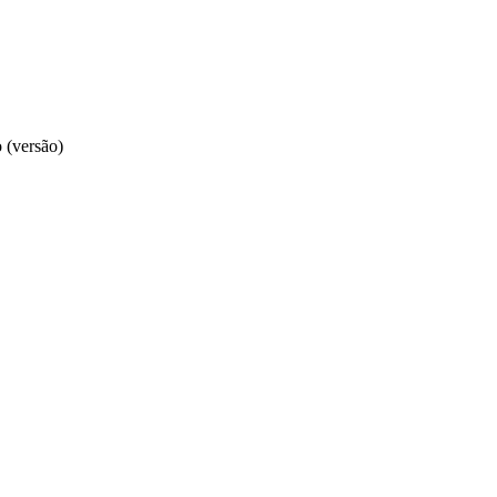
 (versão)