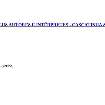
EUS AUTORES E INTÉRPRETES - CASCATINHA 
 (versão)