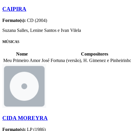
CAIPIRA
Formato(s):
CD (2004)
Suzana Salles, Lenine Santos e Ivan Vilela
MÚSICAS
Nome
Compositores
Meu Primeiro Amor
José Fortuna (versão), H. Gimenez e Pinheirinho
CIDA MOREYRA
Formato(s):
LP (1986)