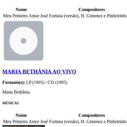
Nome
Compositores
Meu Primeiro Amor
José Fortuna (versão), H. Gimenez e Pinheirinho
MARIA BETHÂNIA AO VIVO
Formato(s):
LP (1995) / CD (1995)
Maria Bethânia
MÚSICAS
Nome
Compositores
Meu Primeiro Amor
José Fortuna (versão), H. Gimenez e Pinheirinho