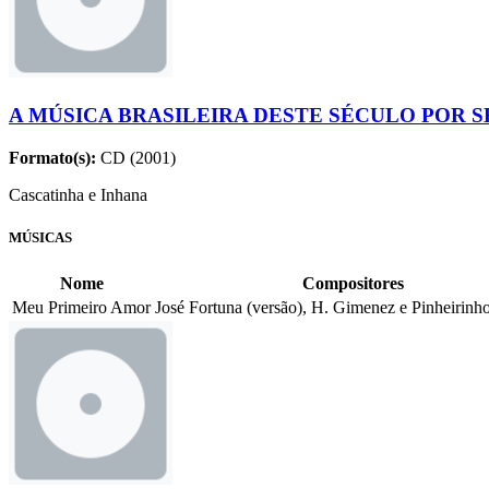
A MÚSICA BRASILEIRA DESTE SÉCULO POR S
Formato(s):
CD (2001)
Cascatinha e Inhana
MÚSICAS
Nome
Compositores
Meu Primeiro Amor
José Fortuna (versão), H. Gimenez e Pinheirinho