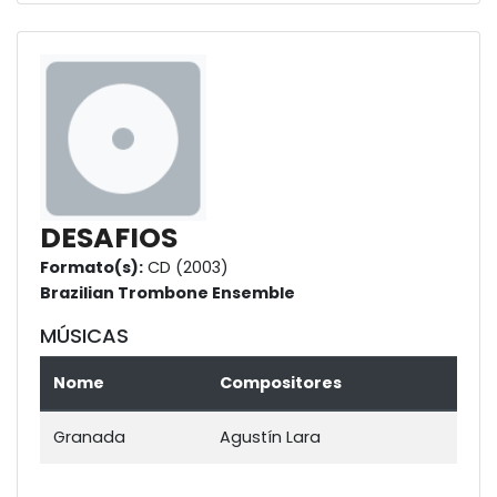
DESAFIOS
Formato(s):
CD (2003)
Brazilian Trombone Ensemble
MÚSICAS
Nome
Compositores
Granada
Agustín Lara