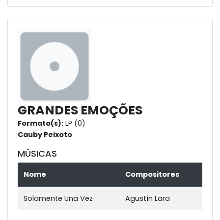
GRANDES EMOÇÕES
Formato(s):
LP (0)
Cauby Peixoto
MÚSICAS
Nome
Compositores
Solamente Una Vez
Agustín Lara