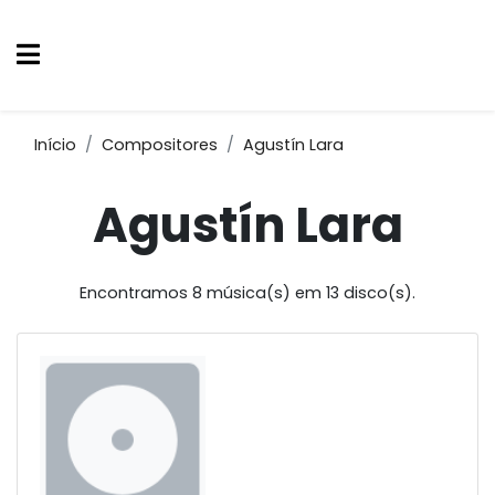
Início
Compositores
Agustín Lara
Agustín Lara
Encontramos 8 música(s) em 13 disco(s).