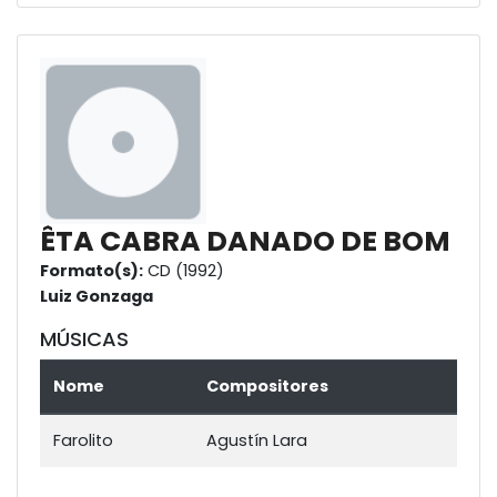
ÊTA CABRA DANADO DE BOM
Formato(s):
CD (1992)
Luiz Gonzaga
MÚSICAS
Nome
Compositores
Farolito
Agustín Lara