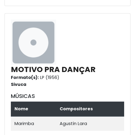
MOTIVO PRA DANÇAR
Formato(s):
LP (1956)
Sivuca
MÚSICAS
Nome
Compositores
Marimba
Agustín Lara