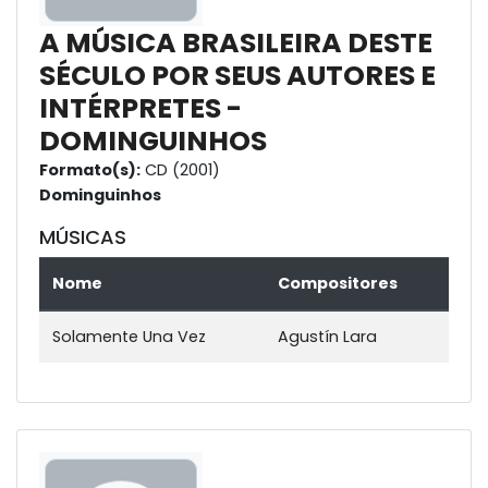
A MÚSICA BRASILEIRA DESTE
SÉCULO POR SEUS AUTORES E
INTÉRPRETES -
DOMINGUINHOS
Formato(s):
CD (2001)
Dominguinhos
MÚSICAS
Nome
Compositores
Solamente Una Vez
Agustín Lara