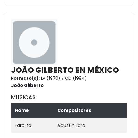
JOÃO GILBERTO EN MÉXICO
Formato(s):
LP (1970) / CD (1994)
João Gilberto
MÚSICAS
Nome
Compositores
Farolito
Agustín Lara