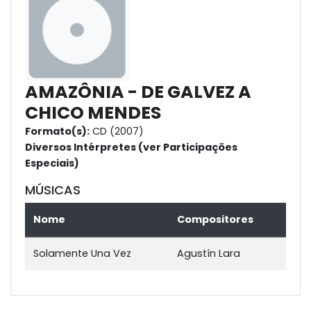
AMAZÔNIA - DE GALVEZ A
CHICO MENDES
Formato(s):
CD (2007)
Diversos Intérpretes (ver Participações
Especiais)
MÚSICAS
Nome
Compositores
Solamente Una Vez
Agustín Lara