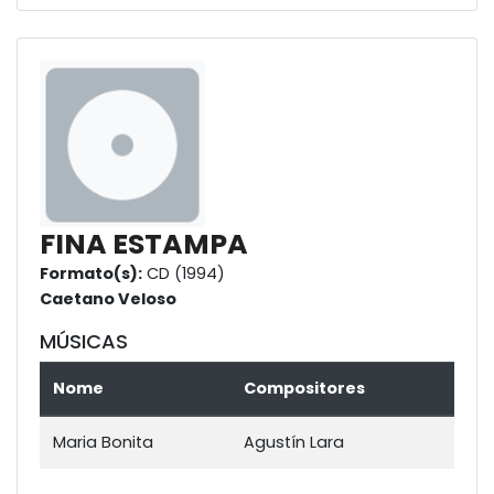
FINA ESTAMPA
Formato(s):
CD (1994)
Caetano Veloso
MÚSICAS
Nome
Compositores
Maria Bonita
Agustín Lara