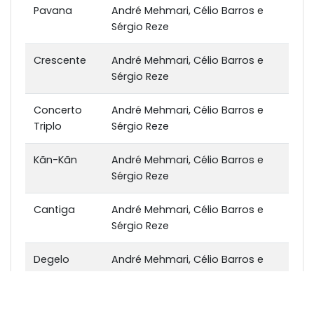
Pavana
André Mehmari, Célio Barros e
Sérgio Reze
Crescente
André Mehmari, Célio Barros e
Sérgio Reze
Concerto
André Mehmari, Célio Barros e
Triplo
Sérgio Reze
Kãn-Kãn
André Mehmari, Célio Barros e
Sérgio Reze
Cantiga
André Mehmari, Célio Barros e
Sérgio Reze
Degelo
André Mehmari, Célio Barros e
Sérgio Reze
Saudade
André Mehmari, Célio Barros e