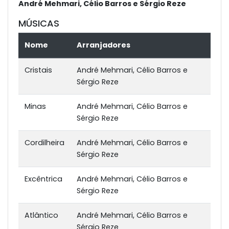
André Mehmari, Célio Barros e Sérgio Reze
MÚSICAS
Nome
Arranjadores
Cristais
André Mehmari, Célio Barros e
Sérgio Reze
Minas
André Mehmari, Célio Barros e
Sérgio Reze
Cordilheira
André Mehmari, Célio Barros e
Sérgio Reze
Excêntrica
André Mehmari, Célio Barros e
Sérgio Reze
Atlântico
André Mehmari, Célio Barros e
Sérgio Reze