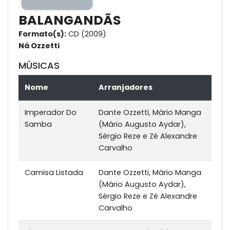
BALANGANDÃS
Formato(s):
CD (2009)
Ná Ozzetti
MÚSICAS
Nome
Arranjadores
Imperador Do
Dante Ozzetti, Mário Manga
Samba
(Mário Augusto Aydar),
Sérgio Reze e Zé Alexandre
Carvalho
Camisa Listada
Dante Ozzetti, Mário Manga
(Mário Augusto Aydar),
Sérgio Reze e Zé Alexandre
Carvalho