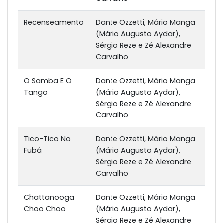
Recenseamento
Dante Ozzetti, Mário Manga
(Mário Augusto Aydar),
Sérgio Reze e Zé Alexandre
Carvalho
O Samba E O
Dante Ozzetti, Mário Manga
Tango
(Mário Augusto Aydar),
Sérgio Reze e Zé Alexandre
Carvalho
Tico-Tico No
Dante Ozzetti, Mário Manga
Fubá
(Mário Augusto Aydar),
Sérgio Reze e Zé Alexandre
Carvalho
Chattanooga
Dante Ozzetti, Mário Manga
Choo Choo
(Mário Augusto Aydar),
Sérgio Reze e Zé Alexandre