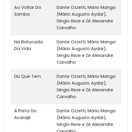
Ao Voltar Do
Dante Ozzetti, Mário Manga
Samba
(Mário Augusto Aydar),
Sérgio Reze e Zé Alexandre
Carvalho
Na Batucada
Dante Ozzetti, Mário Manga
Da Vida
(Mário Augusto Aydar),
Sérgio Reze e Zé Alexandre
Carvalho
Diz Que Tem
Dante Ozzetti, Mário Manga
(Mário Augusto Aydar),
Sérgio Reze e Zé Alexandre
Carvalho
A Preta Do
Dante Ozzetti, Mário Manga
Acarajé
(Mário Augusto Aydar),
Sérgio Reze e Zé Alexandre
Carvalho