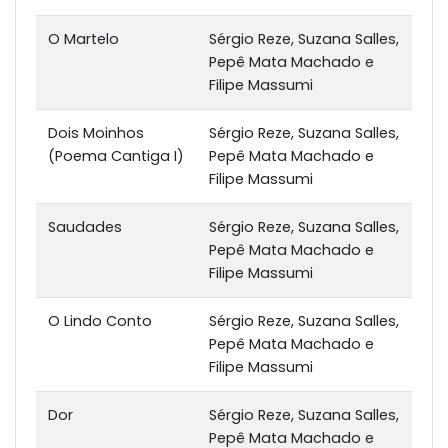
O Martelo
Sérgio Reze, Suzana Salles,
Pepê Mata Machado e
Filipe Massumi
Dois Moinhos
Sérgio Reze, Suzana Salles,
(Poema Cantiga I)
Pepê Mata Machado e
Filipe Massumi
Saudades
Sérgio Reze, Suzana Salles,
Pepê Mata Machado e
Filipe Massumi
O Lindo Conto
Sérgio Reze, Suzana Salles,
Pepê Mata Machado e
Filipe Massumi
Dor
Sérgio Reze, Suzana Salles,
Pepê Mata Machado e