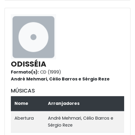
ODISSÉIA
Formato(s):
CD (1999)
André Mehmari, Célio Barros e Sérgio Reze
MÚSICAS
Nome
Arranjadores
Abertura
André Mehmari, Célio Barros e
Sérgio Reze