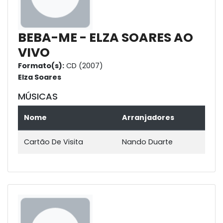
BEBA-ME - ELZA SOARES AO
VIVO
Formato(s):
CD (2007)
Elza Soares
MÚSICAS
Nome
Arranjadores
Cartão De Visita
Nando Duarte