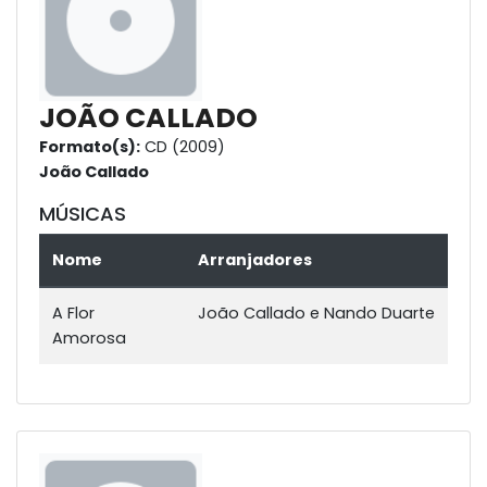
JOÃO CALLADO
Formato(s):
CD (2009)
João Callado
MÚSICAS
Nome
Arranjadores
A Flor
João Callado e Nando Duarte
Amorosa