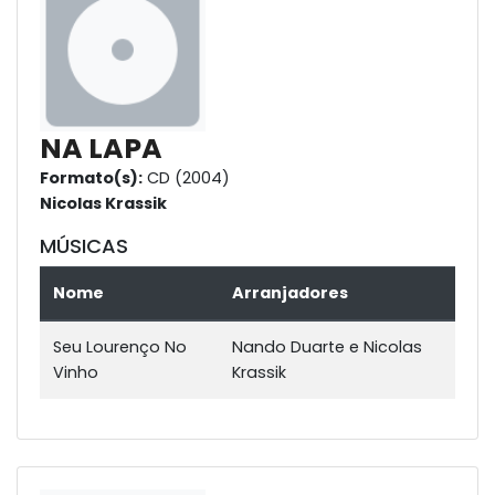
NA LAPA
Formato(s):
CD (2004)
Nicolas Krassik
MÚSICAS
Nome
Arranjadores
Seu Lourenço No
Nando Duarte e Nicolas
Vinho
Krassik