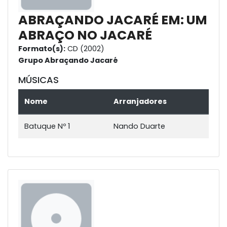
ABRAÇANDO JACARÉ EM: UM
ABRAÇO NO JACARÉ
Formato(s):
CD (2002)
Grupo Abraçando Jacaré
MÚSICAS
Nome
Arranjadores
Batuque Nº 1
Nando Duarte