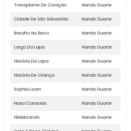
Transplante De Coração
Nando Duarte
Cidade De São Sebastião
Nando Duarte
Barulho No Beco
Nando Duarte
Largo Da Lapa
Nando Duarte
História Da Lapa
Nando Duarte
História De Criança
Nando Duarte
Sophia Loren
Nando Duarte
Nasci Cansado
Nando Duarte
Hildebrando
Nando Duarte