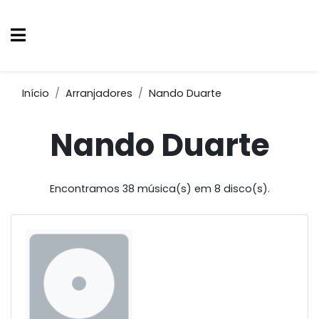
Início
Arranjadores
Nando Duarte
Nando Duarte
Encontramos 38 música(s) em 8 disco(s).