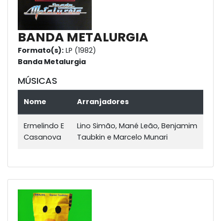
BANDA METALURGIA
Formato(s):
LP (1982)
Banda Metalurgia
MÚSICAS
Nome
Arranjadores
Ermelindo E
Lino Simão, Mané Leão, Benjamim
Casanova
Taubkin e Marcelo Munari