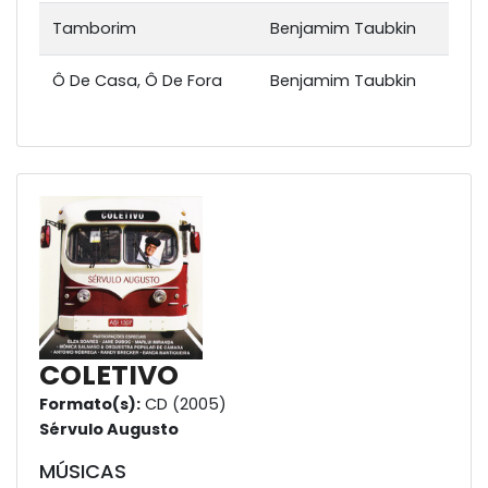
Tamborim
Benjamim Taubkin
Ô De Casa, Ô De Fora
Benjamim Taubkin
COLETIVO
Formato(s):
CD (2005)
Sérvulo Augusto
MÚSICAS