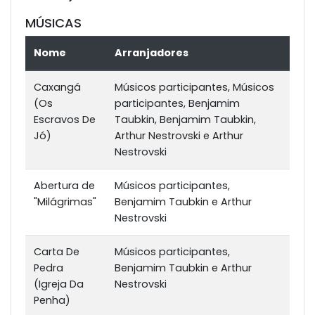
MÚSICAS
Nome
Arranjadores
Caxangá
Músicos participantes, Músicos
(Os
participantes, Benjamim
Escravos De
Taubkin, Benjamim Taubkin,
Jó)
Arthur Nestrovski e Arthur
Nestrovski
Abertura de
Músicos participantes,
"Milágrimas"
Benjamim Taubkin e Arthur
Nestrovski
Carta De
Músicos participantes,
Pedra
Benjamim Taubkin e Arthur
(Igreja Da
Nestrovski
Penha)