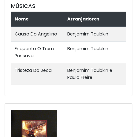
MÚSICAS
Nome
Arranjadores
Causo Do Angelino
Benjamim Taubkin
Enquanto O Trem
Benjamim Taubkin
Passava
Tristeza Do Jeca
Benjamim Taubkin e
Paulo Freire