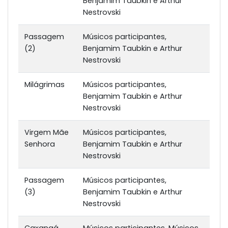
Benjamim Taubkin e Arthur
Nestrovski
Passagem
Músicos participantes,
(2)
Benjamim Taubkin e Arthur
Nestrovski
Milágrimas
Músicos participantes,
Benjamim Taubkin e Arthur
Nestrovski
Virgem Mãe
Músicos participantes,
Senhora
Benjamim Taubkin e Arthur
Nestrovski
Passagem
Músicos participantes,
(3)
Benjamim Taubkin e Arthur
Nestrovski