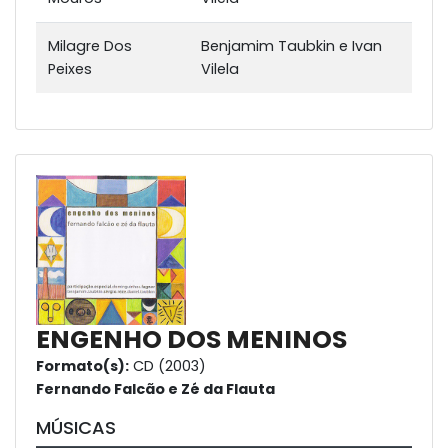
Milagre Dos
Benjamim Taubkin e Ivan
Peixes
Vilela
ENGENHO DOS MENINOS
Formato(s):
CD (2003)
Fernando Falcão e Zé da Flauta
MÚSICAS