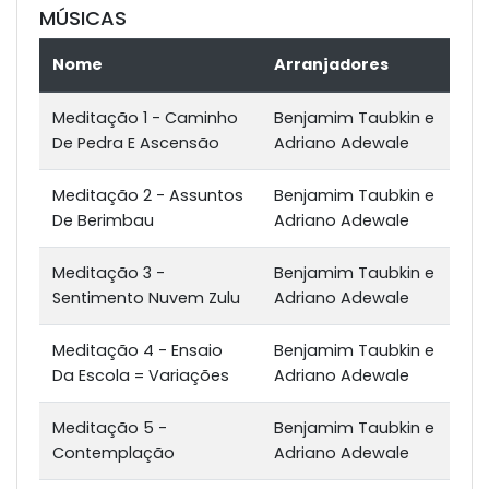
MÚSICAS
Nome
Arranjadores
Meditação 1 - Caminho
Benjamim Taubkin e
De Pedra E Ascensão
Adriano Adewale
Meditação 2 - Assuntos
Benjamim Taubkin e
De Berimbau
Adriano Adewale
Meditação 3 -
Benjamim Taubkin e
Sentimento Nuvem Zulu
Adriano Adewale
Meditação 4 - Ensaio
Benjamim Taubkin e
Da Escola = Variações
Adriano Adewale
Meditação 5 -
Benjamim Taubkin e
Contemplação
Adriano Adewale