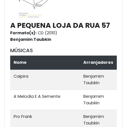
A PEQUENA LOJA DA RUA 57
Formato(s):
CD (2010)
Benjamim Taubkin
MÚSICAS
Nome
Arranjadores
Caipira
Benjamim
Taubkin
A Melodia E A Semente
Benjamim
Taubkin
Pro Frank
Benjamim
Taubkin