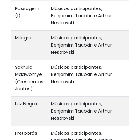
Passagem
Músicos participantes,
(1)
Benjamim Taubkin e Arthur
Nestrovski
Milagre
Músicos participantes,
Benjamim Taubkin e Arthur
Nestrovski
Sakhula
Músicos participantes,
Mdawomye
Benjamim Taubkin e Arthur
(Crescemos
Nestrovski
Juntos)
Luz Negra
Músicos participantes,
Benjamim Taubkin e Arthur
Nestrovski
Pretobrás
Músicos participantes,