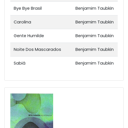
Bye Bye Brasil
Benjamim Taubkin
Carolina
Benjamim Taubkin
Gente Humilde
Benjamim Taubkin
Noite Dos Mascarados
Benjamim Taubkin
Sabiá
Benjamim Taubkin