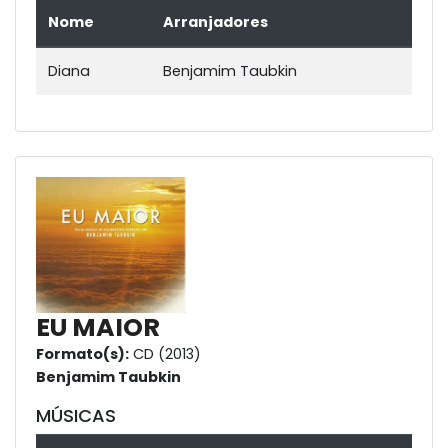
Nome
Arranjadores
Diana
Benjamim Taubkin
EU MAIOR
Formato(s):
CD (2013)
Benjamim Taubkin
MÚSICAS