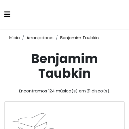
Início
Arranjadores
Benjamim Taubkin
Benjamim
Taubkin
Encontramos 124 música(s) em 21 disco(s).