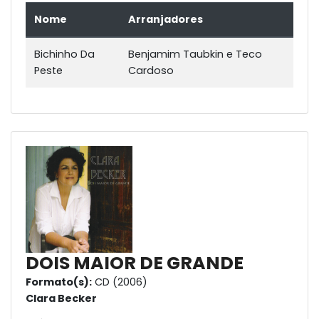
Nome
Arranjadores
Bichinho Da
Benjamim Taubkin e Teco
Peste
Cardoso
DOIS MAIOR DE GRANDE
Formato(s):
CD (2006)
Clara Becker