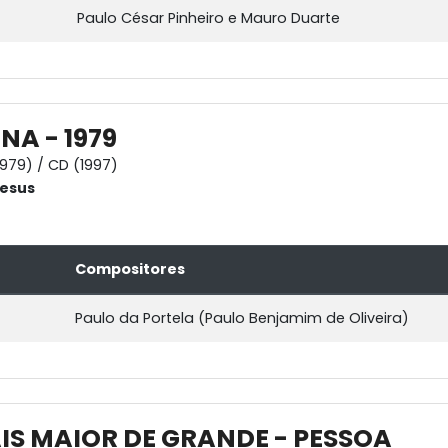
Paulo César Pinheiro e Mauro Duarte
NA - 1979
1979) / CD (1997)
Jesus
Compositores
Paulo da Portela (Paulo Benjamim de Oliveira)
IS MAIOR DE GRANDE - PESSOA