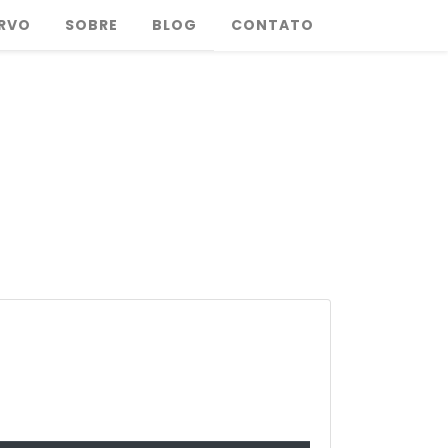
RVO
SOBRE
BLOG
CONTATO