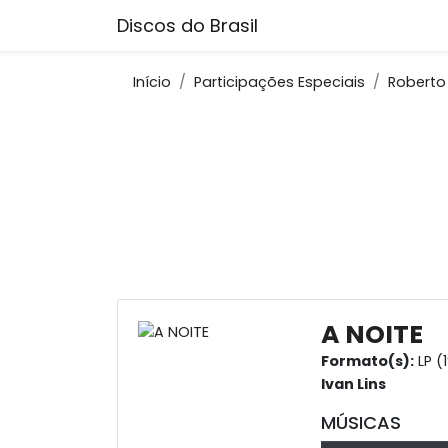
Discos do Brasil
Início
Participações Especiais
Roberto 
A NOITE
Formato(s):
LP (
Ivan Lins
MÚSICAS