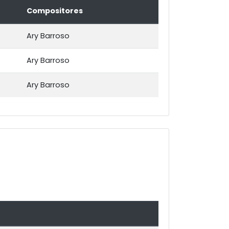
Compositores
Ary Barroso
Ary Barroso
Ary Barroso