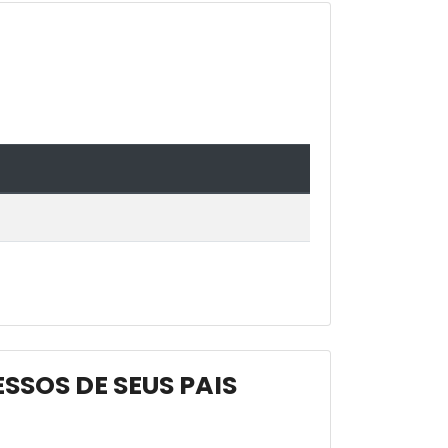
ESSOS DE SEUS PAIS