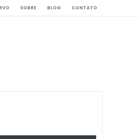
RVO
SOBRE
BLOG
CONTATO