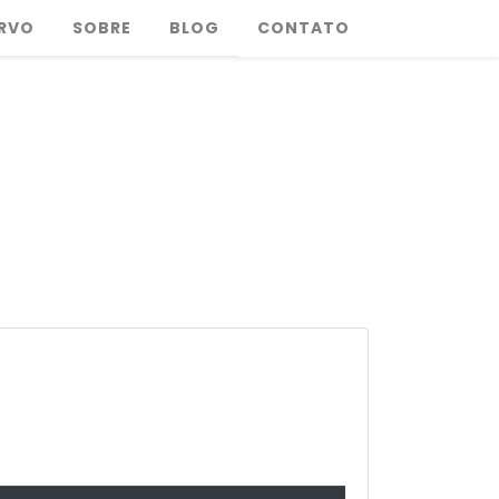
RVO
SOBRE
BLOG
CONTATO