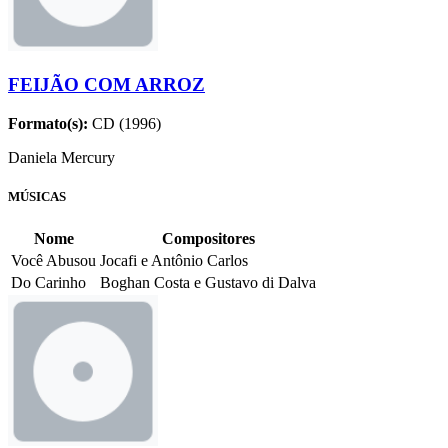
FEIJÃO COM ARROZ
Formato(s):
CD (1996)
Daniela Mercury
MÚSICAS
Nome
Compositores
Você Abusou
Jocafi e Antônio Carlos
Do Carinho
Boghan Costa e Gustavo di Dalva