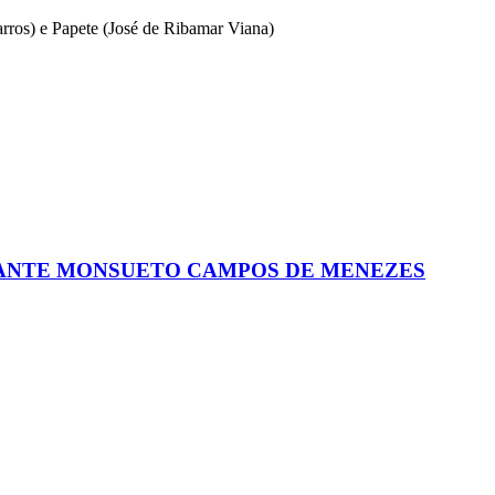
rros) e Papete (José de Ribamar Viana)
NDANTE MONSUETO CAMPOS DE MENEZES