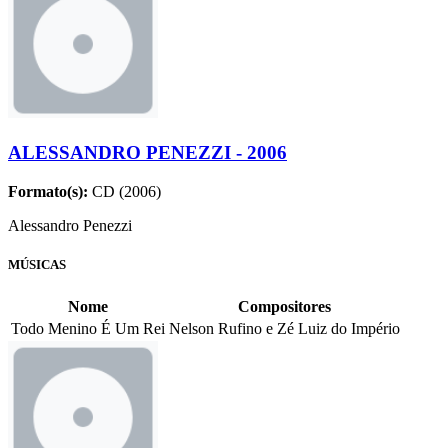
ALESSANDRO PENEZZI - 2006
Formato(s):
CD (2006)
Alessandro Penezzi
MÚSICAS
Nome
Compositores
Todo Menino É Um Rei
Nelson Rufino e Zé Luiz do Império