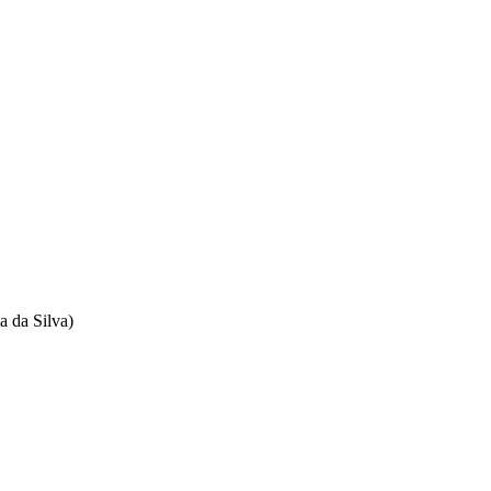
a da Silva)