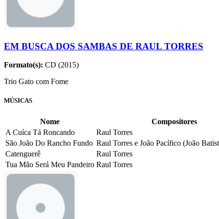
EM BUSCA DOS SAMBAS DE RAUL TORRES
Formato(s):
CD (2015)
Trio Gato com Fome
MÚSICAS
Nome
Compositores
A Cuíca Tá Roncando
Raul Torres
São João Do Rancho Fundo
Raul Torres e João Pacífico (João Batist
Catenguerê
Raul Torres
Tua Mão Será Meu Pandeiro
Raul Torres