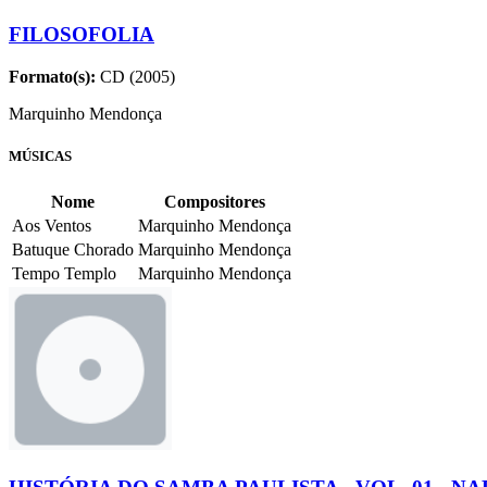
FILOSOFOLIA
Formato(s):
CD (2005)
Marquinho Mendonça
MÚSICAS
Nome
Compositores
Aos Ventos
Marquinho Mendonça
Batuque Chorado
Marquinho Mendonça
Tempo Templo
Marquinho Mendonça