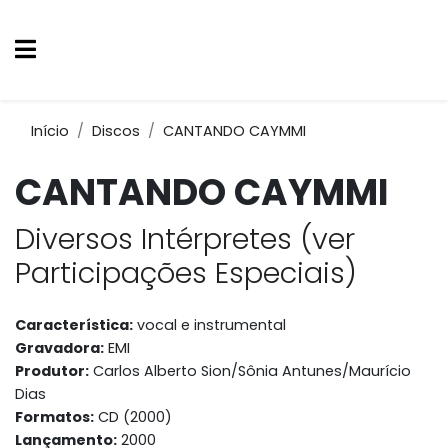
Início
Discos
CANTANDO CAYMMI
CANTANDO CAYMMI
Diversos Intérpretes (ver
Participações Especiais)
Característica:
vocal e instrumental
Gravadora:
EMI
Produtor:
Carlos Alberto Sion/Sônia Antunes/Maurício
Dias
Formatos:
CD (2000)
Lançamento:
2000