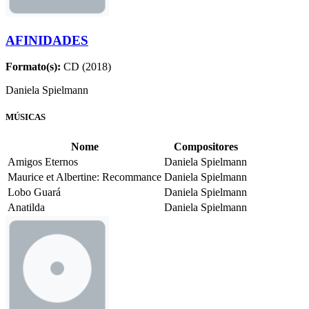
AFINIDADES
Formato(s):
CD (2018)
Daniela Spielmann
MÚSICAS
Nome
Compositores
Amigos Eternos
Daniela Spielmann
Maurice et Albertine: Recommance
Daniela Spielmann
Lobo Guará
Daniela Spielmann
Anatilda
Daniela Spielmann