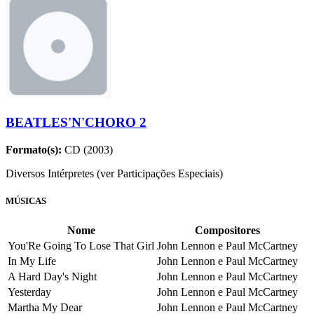
BEATLES'N'CHORO 2
Formato(s):
CD (2003)
Diversos Intérpretes (ver Participações Especiais)
MÚSICAS
Nome
Compositores
You'Re Going To Lose That Girl
John Lennon e Paul McCartney
In My Life
John Lennon e Paul McCartney
A Hard Day's Night
John Lennon e Paul McCartney
Yesterday
John Lennon e Paul McCartney
Martha My Dear
John Lennon e Paul McCartney