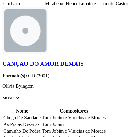
Cachaça
Mirabeau, Heber Lobato e Lúcio de Castro
CANÇÃO DO AMOR DEMAIS
Formato(s):
CD (2001)
Olívia Byington
MÚSICAS
Nome
Compositores
Chega De Saudade
Tom Jobim e Vinícius de Moraes
As Praias Desertas
Tom Jobim
Caminho De Pedra
Tom Jobim e Vinícius de Moraes