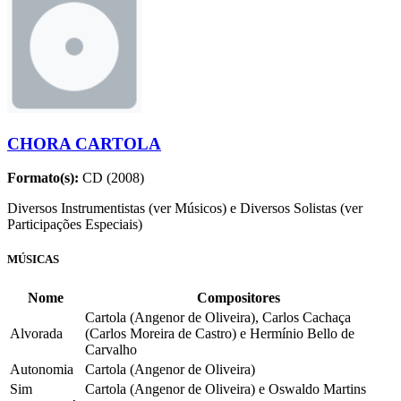
CHORA CARTOLA
Formato(s):
CD (2008)
Diversos Instrumentistas (ver Músicos) e Diversos Solistas (ver
Participações Especiais)
MÚSICAS
Nome
Compositores
Cartola (Angenor de Oliveira), Carlos Cachaça
Alvorada
(Carlos Moreira de Castro) e Hermínio Bello de
Carvalho
Autonomia
Cartola (Angenor de Oliveira)
Sim
Cartola (Angenor de Oliveira) e Oswaldo Martins