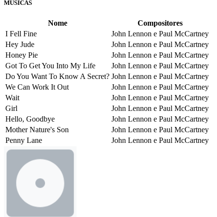
MÚSICAS
Nome
Compositores
I Fell Fine
John Lennon e Paul McCartney
Hey Jude
John Lennon e Paul McCartney
Honey Pie
John Lennon e Paul McCartney
Got To Get You Into My Life
John Lennon e Paul McCartney
Do You Want To Know A Secret?
John Lennon e Paul McCartney
We Can Work It Out
John Lennon e Paul McCartney
Wait
John Lennon e Paul McCartney
Girl
John Lennon e Paul McCartney
Hello, Goodbye
John Lennon e Paul McCartney
Mother Nature's Son
John Lennon e Paul McCartney
Penny Lane
John Lennon e Paul McCartney