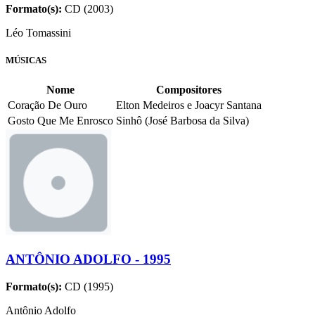
Formato(s):
CD (2003)
Léo Tomassini
MÚSICAS
Nome
Compositores
Coração De Ouro
Elton Medeiros e Joacyr Santana
Gosto Que Me Enrosco
Sinhô (José Barbosa da Silva)
ANTÔNIO ADOLFO - 1995
Formato(s):
CD (1995)
Antônio Adolfo