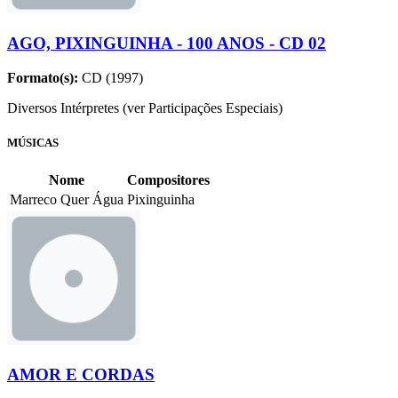
AGO, PIXINGUINHA - 100 ANOS - CD 02
Formato(s):
CD (1997)
Diversos Intérpretes (ver Participações Especiais)
MÚSICAS
Nome
Compositores
Marreco Quer Água
Pixinguinha
AMOR E CORDAS