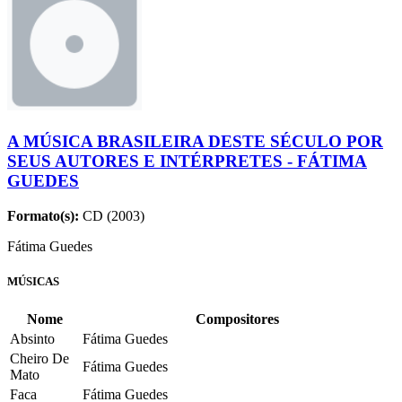
A MÚSICA BRASILEIRA DESTE SÉCULO POR
SEUS AUTORES E INTÉRPRETES - FÁTIMA
GUEDES
Formato(s):
CD (2003)
Fátima Guedes
MÚSICAS
Nome
Compositores
Absinto
Fátima Guedes
Cheiro De
Fátima Guedes
Mato
Faca
Fátima Guedes