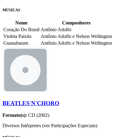
MÚSICAS
Nome
Compositores
Coração Do Brasil
Antônio Adolfo
Violeta Paixão
Antônio Adolfo e Nelson Wellington
Guanabaram
Antônio Adolfo e Nelson Wellington
BEATLES'N'CHORO
Formato(s):
CD (2002)
Diversos Intérpretes (ver Participações Especiais)