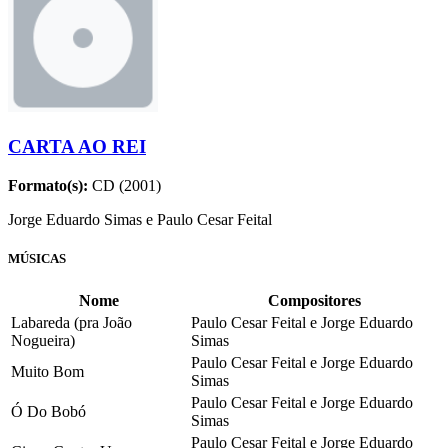
CARTA AO REI
Formato(s):
CD (2001)
Jorge Eduardo Simas e Paulo Cesar Feital
MÚSICAS
Nome
Compositores
Labareda (pra João
Paulo Cesar Feital e Jorge Eduardo
Nogueira)
Simas
Paulo Cesar Feital e Jorge Eduardo
Muito Bom
Simas
Paulo Cesar Feital e Jorge Eduardo
Ó Do Bobó
Simas
Paulo Cesar Feital e Jorge Eduardo