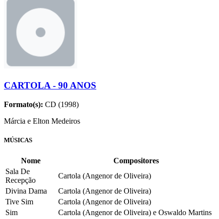
CARTOLA - 90 ANOS
Formato(s):
CD (1998)
Márcia e Elton Medeiros
MÚSICAS
Nome
Compositores
Sala De
Cartola (Angenor de Oliveira)
Recepção
Divina Dama
Cartola (Angenor de Oliveira)
Tive Sim
Cartola (Angenor de Oliveira)
Sim
Cartola (Angenor de Oliveira) e Oswaldo Martins