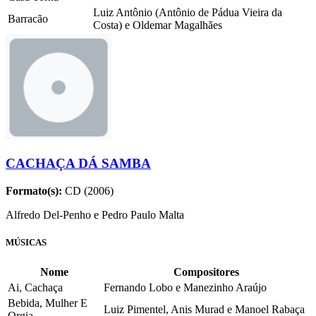
Luiz Antônio (Antônio de Pádua Vieira da
Barracão
Costa) e Oldemar Magalhães
CACHAÇA DÁ SAMBA
Formato(s):
CD (2006)
Alfredo Del-Penho e Pedro Paulo Malta
MÚSICAS
Nome
Compositores
Ai, Cachaça
Fernando Lobo e Manezinho Araújo
Bebida, Mulher E
Luiz Pimentel, Anis Murad e Manoel Rabaça
Orgia