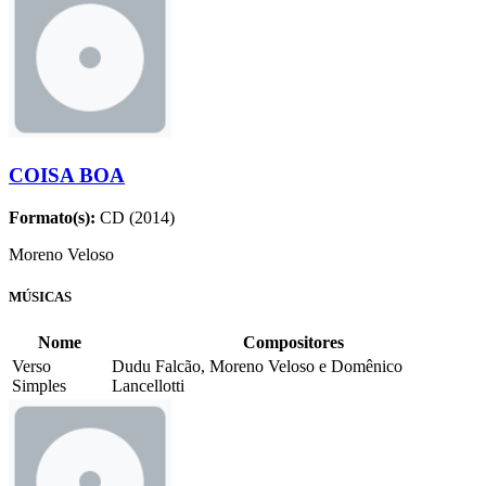
COISA BOA
Formato(s):
CD (2014)
Moreno Veloso
MÚSICAS
Nome
Compositores
Verso
Dudu Falcão, Moreno Veloso e Domênico
Simples
Lancellotti