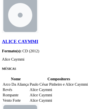
ALICE CAYMMI
Formato(s):
CD (2012)
Alice Caymmi
MÚSICAS
Nome
Compositores
Arco Da Aliança
Paulo César Pinheiro e Alice Caymmi
Revés
Alice Caymmi
Rompante
Alice Caymmi
Vento Forte
Alice Caymmi