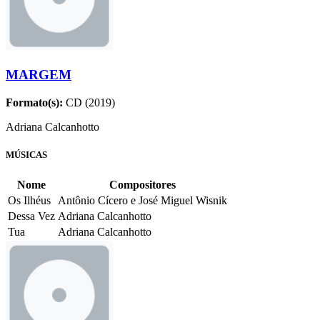
MARGEM
Formato(s):
CD (2019)
Adriana Calcanhotto
MÚSICAS
Nome
Compositores
Os Ilhéus
Antônio Cícero e José Miguel Wisnik
Dessa Vez
Adriana Calcanhotto
Tua
Adriana Calcanhotto