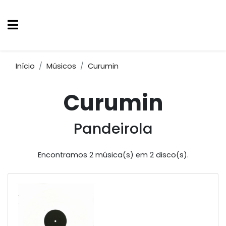
Início
Músicos
Curumin
Curumin
Pandeirola
Encontramos 2 música(s) em 2 disco(s).