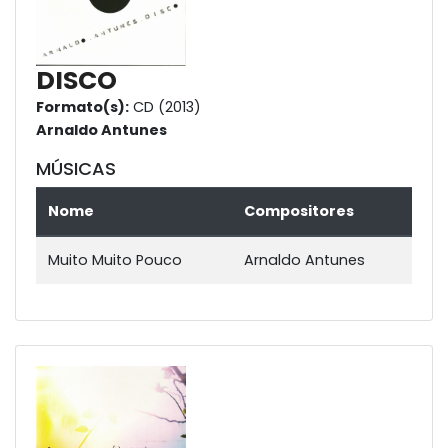
DISCO
Formato(s):
CD (2013)
Arnaldo Antunes
MÚSICAS
Nome
Compositores
Muito Muito Pouco
Arnaldo Antunes