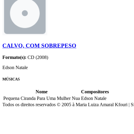
CALVO, COM SOBREPESO
Formato(s):
CD (2008)
Edson Natale
MÚSICAS
Nome
Compositores
Pequena Ciranda Para Uma Mulher Nua
Edson Natale
Todos os direitos reservados © 2005 à Maria Luiza Amaral Kfouri | S