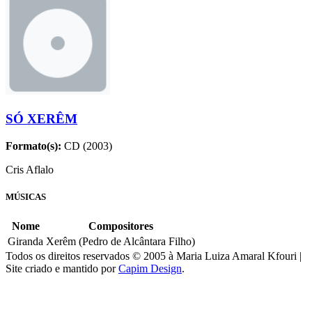
SÓ XERÊM
Formato(s):
CD (2003)
Cris Aflalo
MÚSICAS
Nome
Compositores
Giranda
Xerêm (Pedro de Alcântara Filho)
Todos os direitos reservados © 2005 à Maria Luiza Amaral Kfouri |
Site criado e mantido por
Capim Design
.