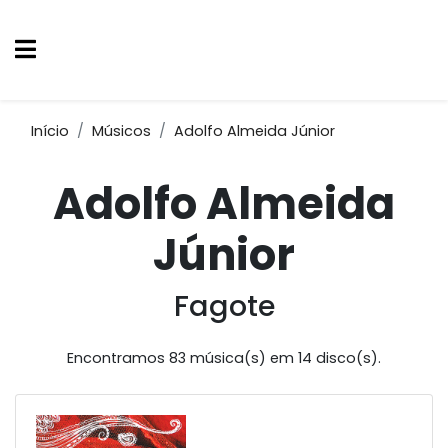
Início
Músicos
Adolfo Almeida Júnior
Adolfo Almeida
Júnior
Fagote
Encontramos 83 música(s) em 14 disco(s).