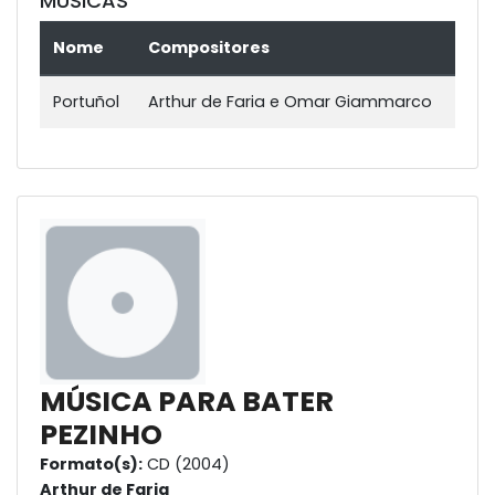
MÚSICAS
Nome
Compositores
Portuñol
Arthur de Faria e Omar Giammarco
MÚSICA PARA BATER
PEZINHO
Formato(s):
CD (2004)
Arthur de Faria