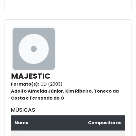
MAJESTIC
Formato(s):
CD (2003)
Adolfo Almeida Júnior, Kim Ribeiro, Toneco da
Costa e Fernando do Ó
MÚSICAS
Nome
Compositores