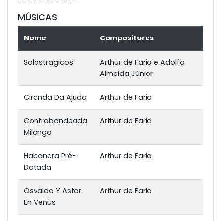
MÚSICAS
Nome
Compositores
Solostragicos
Arthur de Faria e Adolfo
Almeida Júnior
Ciranda Da Ajuda
Arthur de Faria
Contrabandeada
Arthur de Faria
Milonga
Habanera Pré-
Arthur de Faria
Datada
Osvaldo Y Astor
Arthur de Faria
En Venus