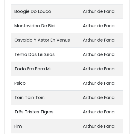
Boogie Do Louco
Arthur de Faria
Montevideo De Bici
Arthur de Faria
Osvaldo Y Astor En Venus
Arthur de Faria
Tema Das Leituras
Arthur de Faria
Todo Era Para Mi
Arthur de Faria
Psico
Arthur de Faria
Toin Toin Toin
Arthur de Faria
Três Tristes Tigres
Arthur de Faria
Fim
Arthur de Faria