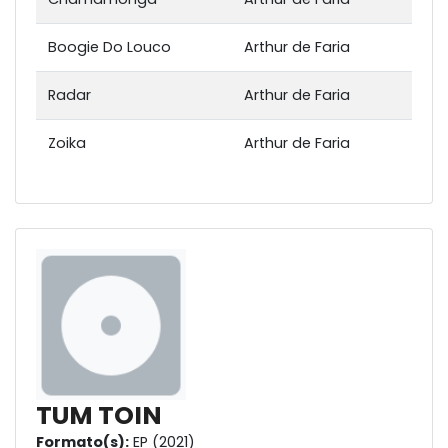
Boogie Do Louco
Arthur de Faria
Radar
Arthur de Faria
Zoika
Arthur de Faria
TUM TOIN
Formato(s):
EP (2021)