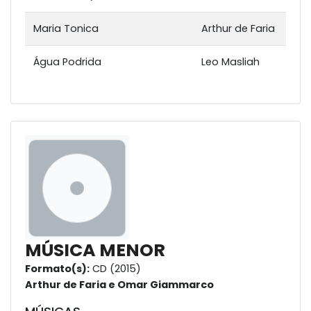
Maria Tonica
Arthur de Faria
Água Podrida
Leo Masliah
MÚSICA MENOR
Formato(s):
CD (2015)
Arthur de Faria e Omar Giammarco