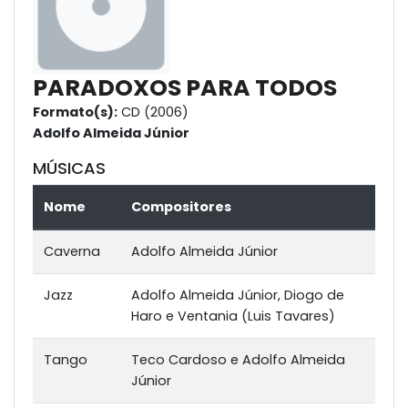
PARADOXOS PARA TODOS
Formato(s):
CD (2006)
Adolfo Almeida Júnior
MÚSICAS
Nome
Compositores
Caverna
Adolfo Almeida Júnior
Jazz
Adolfo Almeida Júnior, Diogo de
Haro e Ventania (Luis Tavares)
Tango
Teco Cardoso e Adolfo Almeida
Júnior