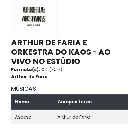
ARTHUR DE FARIA E
ORKESTRA DO KAOS - AO
VIVO NO ESTÚDIO
Formato(s):
CD (2017)
Arthur de Faria
MÚSICAS
Nome
Compositores
Ascese
Arthur de Faria