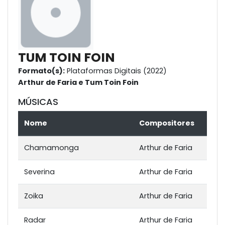
TUM TOIN FOIN
Formato(s):
Plataformas Digitais (2022)
Arthur de Faria e Tum Toin Foin
MÚSICAS
Nome
Compositores
Chamamonga
Arthur de Faria
Severina
Arthur de Faria
Zoika
Arthur de Faria
Radar
Arthur de Faria