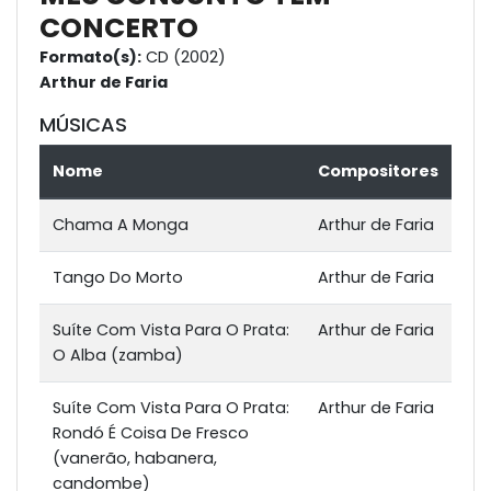
CONCERTO
Formato(s):
CD (2002)
Arthur de Faria
MÚSICAS
Nome
Compositores
Chama A Monga
Arthur de Faria
Tango Do Morto
Arthur de Faria
Suíte Com Vista Para O Prata:
Arthur de Faria
O Alba (zamba)
Suíte Com Vista Para O Prata:
Arthur de Faria
Rondó É Coisa De Fresco
(vanerão, habanera,
candombe)