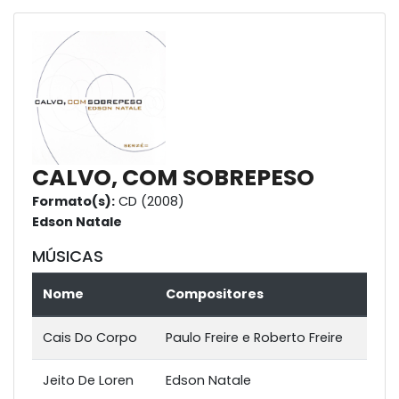
CALVO, COM SOBREPESO
Formato(s):
CD (2008)
Edson Natale
MÚSICAS
Nome
Compositores
Cais Do Corpo
Paulo Freire e Roberto Freire
Jeito De Loren
Edson Natale