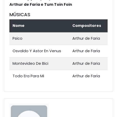
Arthur de Faria e Tum Toin Foin
MÚSICAS
Nome
Compositores
Psico
Arthur de Faria
Osvaldo Y Astor En Venus
Arthur de Faria
Montevideo De Bici
Arthur de Faria
Todo Era Para Mi
Arthur de Faria