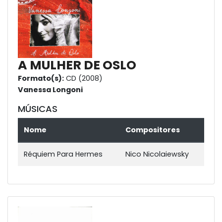
A MULHER DE OSLO
Formato(s):
CD (2008)
Vanessa Longoni
MÚSICAS
Nome
Compositores
Réquiem Para Hermes
Nico Nicolaiewsky