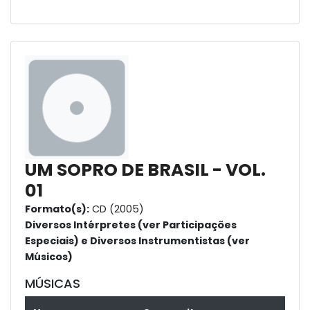
UM SOPRO DE BRASIL - VOL.
01
Formato(s):
CD (2005)
Diversos Intérpretes (ver Participações
Especiais) e Diversos Instrumentistas (ver
Músicos)
MÚSICAS