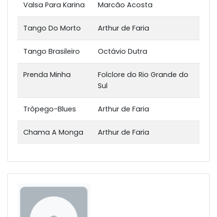
Valsa Para Karina
Marcão Acosta
Tango Do Morto
Arthur de Faria
Tango Brasileiro
Octávio Dutra
Prenda Minha
Folclore do Rio Grande do
Sul
Trôpego-Blues
Arthur de Faria
Chama A Monga
Arthur de Faria