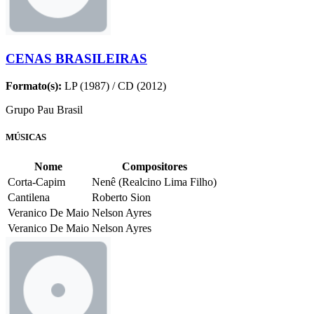
CENAS BRASILEIRAS
Formato(s):
LP (1987) / CD (2012)
Grupo Pau Brasil
MÚSICAS
Nome
Compositores
Corta-Capim
Nenê (Realcino Lima Filho)
Cantilena
Roberto Sion
Veranico De Maio
Nelson Ayres
Veranico De Maio
Nelson Ayres