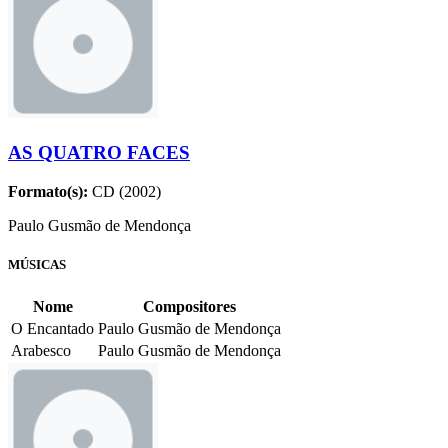
AS QUATRO FACES
Formato(s):
CD (2002)
Paulo Gusmão de Mendonça
MÚSICAS
Nome
Compositores
O Encantado
Paulo Gusmão de Mendonça
Arabesco
Paulo Gusmão de Mendonça