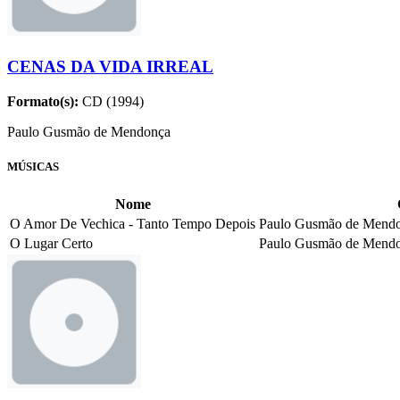
CENAS DA VIDA IRREAL
Formato(s):
CD (1994)
Paulo Gusmão de Mendonça
MÚSICAS
Nome
O Amor De Vechica - Tanto Tempo Depois
Paulo Gusmão de Mend
O Lugar Certo
Paulo Gusmão de Mendo