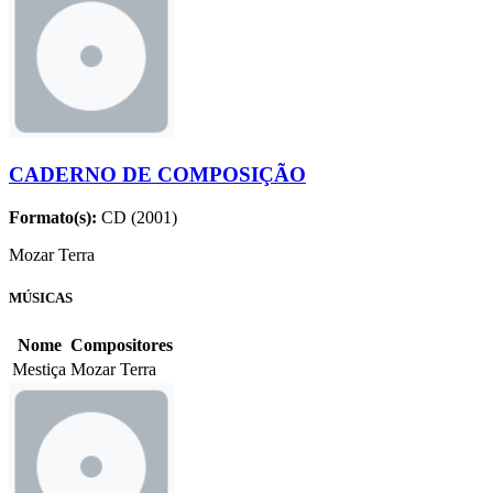
CADERNO DE COMPOSIÇÃO
Formato(s):
CD (2001)
Mozar Terra
MÚSICAS
Nome
Compositores
Mestiça
Mozar Terra