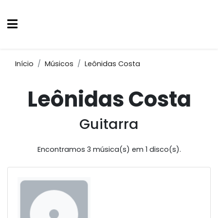
Início
Músicos
Leônidas Costa
Leônidas Costa
Guitarra
Encontramos 3 música(s) em 1 disco(s).