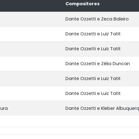
Compositores
Dante Ozzetti e Zeca Baleiro
Dante Ozzetti e Luiz Tatit
Dante Ozzetti e Luiz Tatit
Dante Ozzetti e Zélia Duncan
Dante Ozzetti e Luiz Tatit
Dante Ozzetti e Luiz Tatit
tura
Dante Ozzetti e Kleber Albuquer