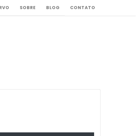
RVO
SOBRE
BLOG
CONTATO