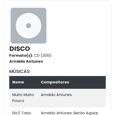
DISCO
Formato(s):
CD (2013)
Arnaldo Antunes
MÚSICAS
Nome
Compositores
Muito Muito
Arnaldo Antunes
Pouco
Ela É Tarja
Arnaldo Antunes, Betão Aguiar,