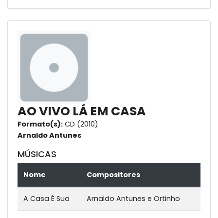
AO VIVO LÁ EM CASA
Formato(s):
CD (2010)
Arnaldo Antunes
MÚSICAS
Nome
Compositores
A Casa É Sua
Arnaldo Antunes e Ortinho