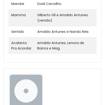
Mandar
Dadi Carvalho
Mamma
Gilberto Gil e Arnaldo Antunes
(versão)
Sentido
Arnaldo Antunes e Nando Reis
Acalanto
Arnaldo Antunes, Lenora de
Pra Acordar
Barros e Mag