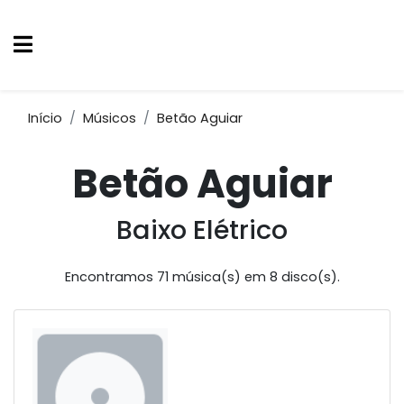
Início
Músicos
Betão Aguiar
Betão Aguiar
Baixo Elétrico
Encontramos 71 música(s) em 8 disco(s).