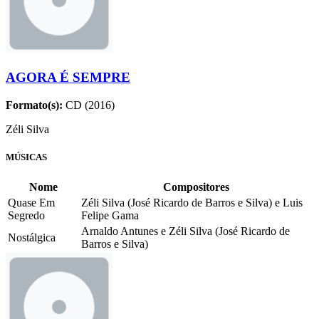
AGORA É SEMPRE
Formato(s):
CD (2016)
Zéli Silva
MÚSICAS
Nome
Compositores
Quase Em
Zéli Silva (José Ricardo de Barros e Silva) e Luis
Segredo
Felipe Gama
Arnaldo Antunes e Zéli Silva (José Ricardo de
Nostálgica
Barros e Silva)