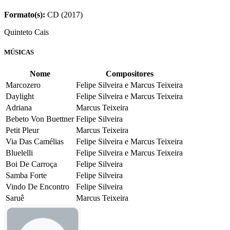
Formato(s):
CD (2017)
Quinteto Cais
MÚSICAS
Nome
Compositores
Marcozero
Felipe Silveira e Marcus Teixeira
Daylight
Felipe Silveira e Marcus Teixeira
Adriana
Marcus Teixeira
Bebeto Von Buettner
Felipe Silveira
Petit Pleur
Marcus Teixeira
Via Das Camélias
Felipe Silveira e Marcus Teixeira
Bluelelli
Felipe Silveira e Marcus Teixeira
Boi De Carroça
Felipe Silveira
Samba Forte
Felipe Silveira
Vindo De Encontro
Felipe Silveira
Saruê
Marcus Teixeira