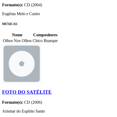
Formato(s):
CD (2004)
Eugénia Melo e Castro
MÚSICAS
Nome
Compositores
Olhos Nos Olhos
Chico Buarque
FOTO DO SATÉLITE
Formato(s):
CD (2006)
Arismar do Espírito Santo