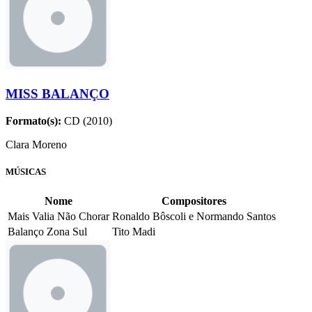
MISS BALANÇO
Formato(s):
CD (2010)
Clara Moreno
MÚSICAS
Nome
Compositores
Mais Valia Não Chorar
Ronaldo Bôscoli e Normando Santos
Balanço Zona Sul
Tito Madi