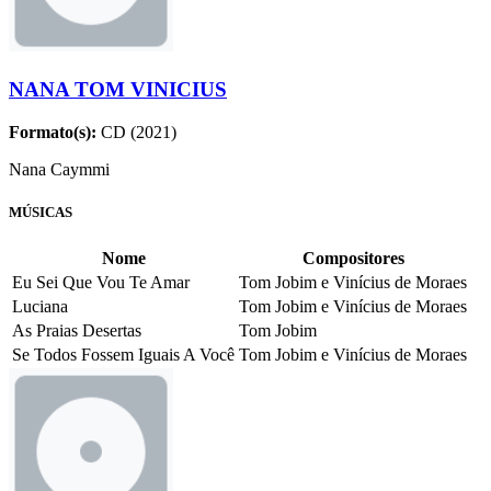
NANA TOM VINICIUS
Formato(s):
CD (2021)
Nana Caymmi
MÚSICAS
Nome
Compositores
Eu Sei Que Vou Te Amar
Tom Jobim e Vinícius de Moraes
Luciana
Tom Jobim e Vinícius de Moraes
As Praias Desertas
Tom Jobim
Se Todos Fossem Iguais A Você
Tom Jobim e Vinícius de Moraes