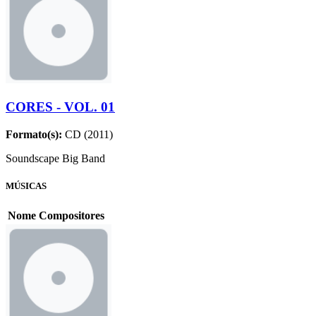
CORES - VOL. 01
Formato(s):
CD (2011)
Soundscape Big Band
MÚSICAS
Nome
Compositores