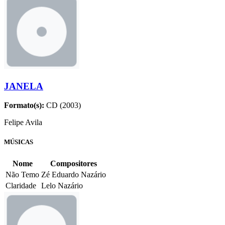
JANELA
Formato(s):
CD (2003)
Felipe Avila
MÚSICAS
Nome
Compositores
Não Temo
Zé Eduardo Nazário
Claridade
Lelo Nazário