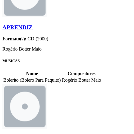
APRENDIZ
Formato(s):
CD (2000)
Rogério Botter Maio
MÚSICAS
Nome
Compositores
Bolerito (Bolero Para Paquito)
Rogério Botter Maio