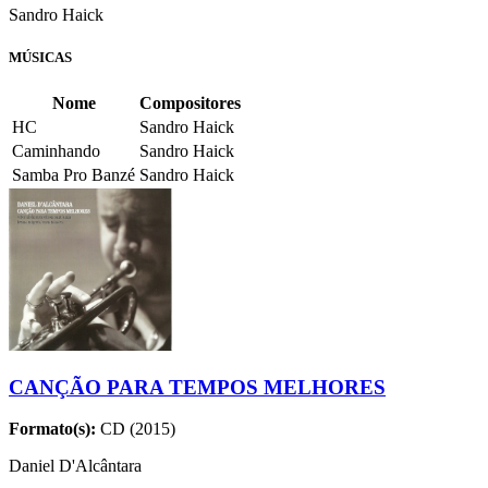
Sandro Haick
MÚSICAS
Nome
Compositores
HC
Sandro Haick
Caminhando
Sandro Haick
Samba Pro Banzé
Sandro Haick
CANÇÃO PARA TEMPOS MELHORES
Formato(s):
CD (2015)
Daniel D'Alcântara