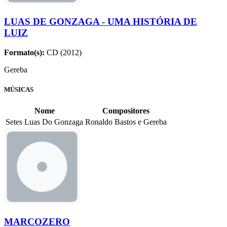
LUAS DE GONZAGA - UMA HISTÓRIA DE
LUIZ
Formato(s):
CD (2012)
Gereba
MÚSICAS
Nome
Compositores
Setes Luas Do Gonzaga
Ronaldo Bastos e Gereba
MARCOZERO