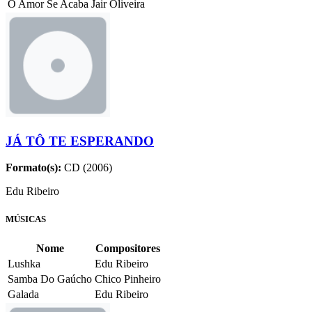
O Amor Se Acaba
Jair Oliveira
JÁ TÔ TE ESPERANDO
Formato(s):
CD (2006)
Edu Ribeiro
MÚSICAS
Nome
Compositores
Lushka
Edu Ribeiro
Samba Do Gaúcho
Chico Pinheiro
Galada
Edu Ribeiro