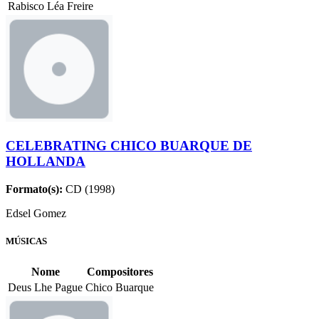
Rabisco
Léa Freire
CELEBRATING CHICO BUARQUE DE
HOLLANDA
Formato(s):
CD (1998)
Edsel Gomez
MÚSICAS
Nome
Compositores
Deus Lhe Pague
Chico Buarque