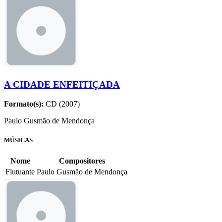
A CIDADE ENFEITIÇADA
Formato(s):
CD (2007)
Paulo Gusmão de Mendonça
MÚSICAS
Nome
Compositores
Flutuante
Paulo Gusmão de Mendonça