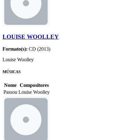
LOUISE WOOLLEY
Formato(s):
CD (2013)
Louise Woolley
MÚSICAS
Nome
Compositores
Passou
Louise Woolley