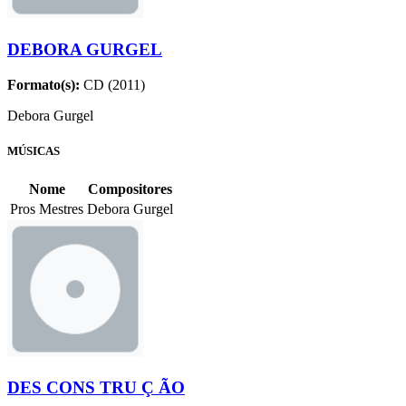
DEBORA GURGEL
Formato(s):
CD (2011)
Debora Gurgel
MÚSICAS
Nome
Compositores
Pros Mestres
Debora Gurgel
DES CONS TRU Ç ÃO