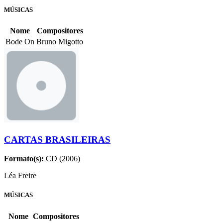
MÚSICAS
Nome
Compositores
Bode On
Bruno Migotto
CARTAS BRASILEIRAS
Formato(s):
CD (2006)
Léa Freire
MÚSICAS
Nome
Compositores