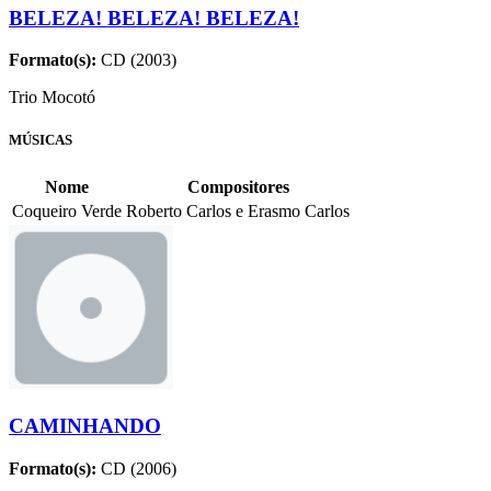
BELEZA! BELEZA! BELEZA!
Formato(s):
CD (2003)
Trio Mocotó
MÚSICAS
Nome
Compositores
Coqueiro Verde
Roberto Carlos e Erasmo Carlos
CAMINHANDO
Formato(s):
CD (2006)