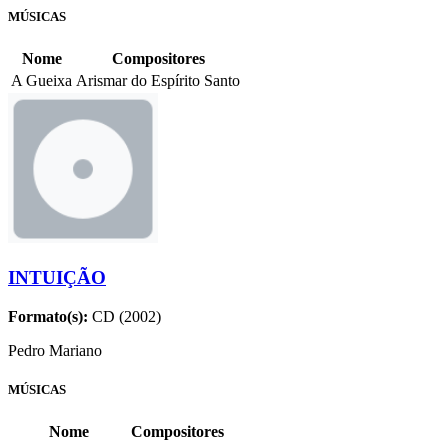
MÚSICAS
Nome
Compositores
A Gueixa
Arismar do Espírito Santo
INTUIÇÃO
Formato(s):
CD (2002)
Pedro Mariano
MÚSICAS
Nome
Compositores