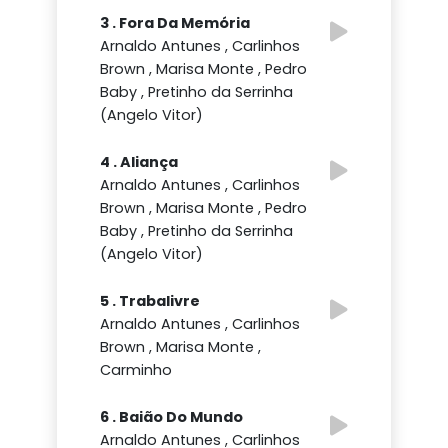
3 . Fora Da Memória
Arnaldo Antunes , Carlinhos
Brown , Marisa Monte , Pedro
Baby , Pretinho da Serrinha
(Angelo Vitor)
4 . Aliança
Arnaldo Antunes , Carlinhos
Brown , Marisa Monte , Pedro
Baby , Pretinho da Serrinha
(Angelo Vitor)
5 . Trabalivre
Arnaldo Antunes , Carlinhos
Brown , Marisa Monte ,
Carminho
6 . Baião Do Mundo
Arnaldo Antunes , Carlinhos