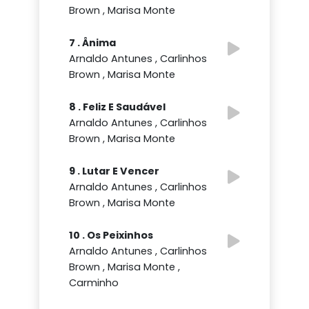
Brown , Marisa Monte
7 . Ânima
Arnaldo Antunes , Carlinhos
Brown , Marisa Monte
8 . Feliz E Saudável
Arnaldo Antunes , Carlinhos
Brown , Marisa Monte
9 . Lutar E Vencer
Arnaldo Antunes , Carlinhos
Brown , Marisa Monte
10 . Os Peixinhos
Arnaldo Antunes , Carlinhos
Brown , Marisa Monte ,
Carminho