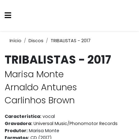
Início
Discos
TRIBALISTAS - 2017
TRIBALISTAS - 2017
Marisa Monte
Arnaldo Antunes
Carlinhos Brown
Característica:
vocal
Gravadora:
Universal Music/Phonomotor Records
Produtor:
Marisa Monte
Formatos:
CD (2017)