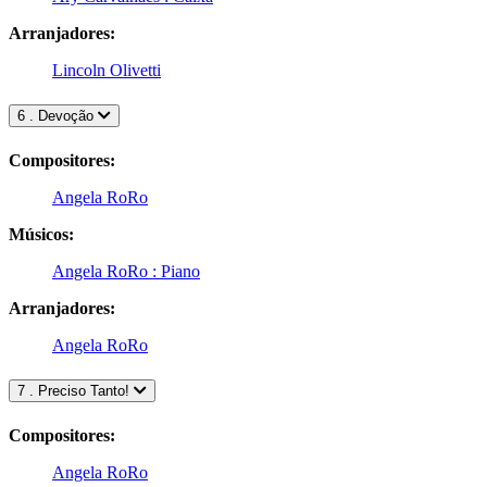
Arranjadores:
Lincoln Olivetti
6 . Devoção
Compositores:
Angela RoRo
Músicos:
Angela RoRo : Piano
Arranjadores:
Angela RoRo
7 . Preciso Tanto!
Compositores:
Angela RoRo