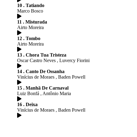
10 . Tatiando
Marco Bosco
11 . Misturada
Airto Moreira
12 . Tombo
Airto Moreira
13 . Chora Tua Tristeza
Oscar Castro Neves , Luvercy Fiorini
14 . Canto De Ossanha
Vinícius de Moraes , Baden Powell
15 . Manhã De Carnaval
Luiz Bonfá , Antônio Maria
16 . Deixa
Vinícius de Moraes , Baden Powell