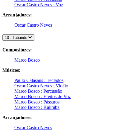
Oscar Castro Neves : Voz
Arranjadores:
Oscar Castro Neves
10 . Tatiando
Compositores:
Marco Bosco
Músicos:
Paulo Calasans : Teclados
Oscar Castro Neves : Violão
Marco Bosco : Percussão
Marco Bosco : Efeitos de Voz
Marco Bosco : Pássaros
Marco Bosco : Kalimba
Arranjadores:
Oscar Castro Neves