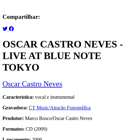
Compartilhar:
OSCAR CASTRO NEVES -
LIVE AT BLUE NOTE
TOKYO
Oscar Castro Neves
Característica:
vocal e instrumental
Gravadora:
CT Music/Atração Fonográfica
Produtor:
Marco Bosco/Oscar Castro Neves
Formatos:
CD (2009)
Lançamento:
2009