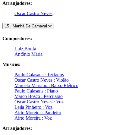
Arranjadores:
Oscar Castro Neves
15 . Manhã De Carnaval
Compositores:
Luiz Bonfá
Antônio Maria
Músicos:
Paulo Calasans : Teclados
Oscar Castro Neves : Violão
Marcelo Mariano : Baixo Elétrico
Paulo Calasans : Piano
Marco Bosco : Percussão
Oscar Castro Neves : Voz
Leila Pinheiro : Voz
Airto Moreira : Pandeiro
Airto Moreira : Voz
Arranjadores: