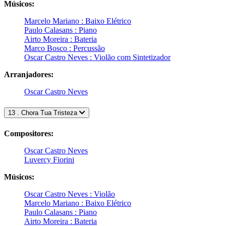
Músicos:
Marcelo Mariano : Baixo Elétrico
Paulo Calasans : Piano
Airto Moreira : Bateria
Marco Bosco : Percussão
Oscar Castro Neves : Violão com Sintetizador
Arranjadores:
Oscar Castro Neves
13 . Chora Tua Tristeza
Compositores:
Oscar Castro Neves
Luvercy Fiorini
Músicos:
Oscar Castro Neves : Violão
Marcelo Mariano : Baixo Elétrico
Paulo Calasans : Piano
Airto Moreira : Bateria