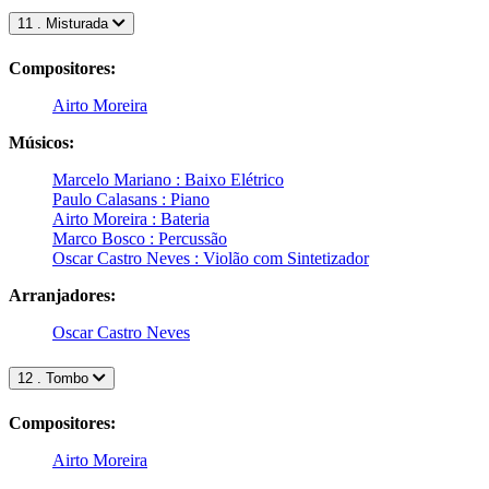
11 . Misturada
Compositores:
Airto Moreira
Músicos:
Marcelo Mariano : Baixo Elétrico
Paulo Calasans : Piano
Airto Moreira : Bateria
Marco Bosco : Percussão
Oscar Castro Neves : Violão com Sintetizador
Arranjadores:
Oscar Castro Neves
12 . Tombo
Compositores:
Airto Moreira