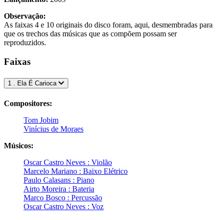
Observação:
As faixas 4 e 10 originais do disco foram, aqui, desmembradas para
que os trechos das músicas que as compõem possam ser
reproduzidos.
Faixas
1 . Ela É Carioca
Compositores:
Tom Jobim
Vinícius de Moraes
Músicos:
Oscar Castro Neves : Violão
Marcelo Mariano : Baixo Elétrico
Paulo Calasans : Piano
Airto Moreira : Bateria
Marco Bosco : Percussão
Oscar Castro Neves : Voz