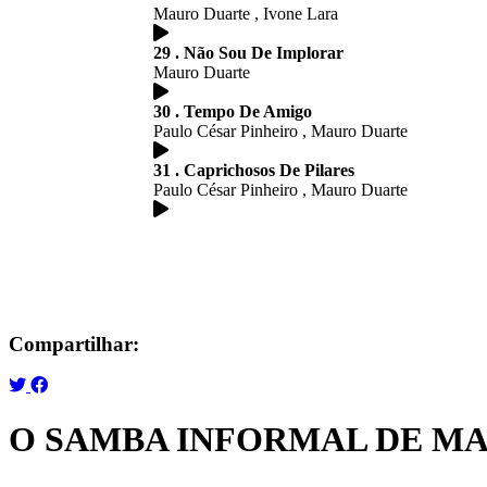
Mauro Duarte , Ivone Lara
29 . Não Sou De Implorar
Mauro Duarte
30 . Tempo De Amigo
Paulo César Pinheiro , Mauro Duarte
31 . Caprichosos De Pilares
Paulo César Pinheiro , Mauro Duarte
Compartilhar:
O SAMBA INFORMAL DE M