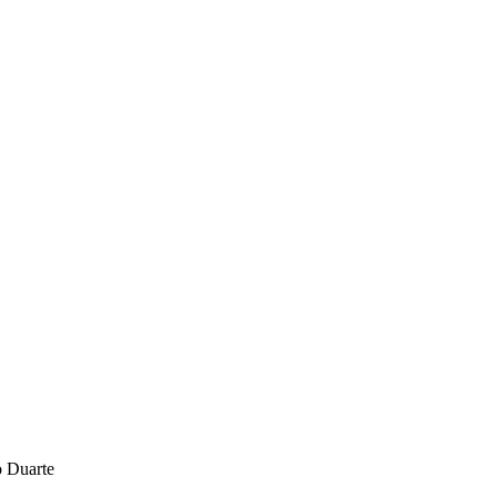
o Duarte