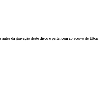
antes da gravação deste disco e pertencem ao acervo de Elton