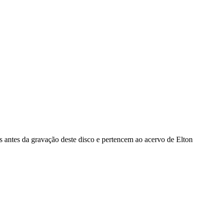
antes da gravação deste disco e pertencem ao acervo de Elton