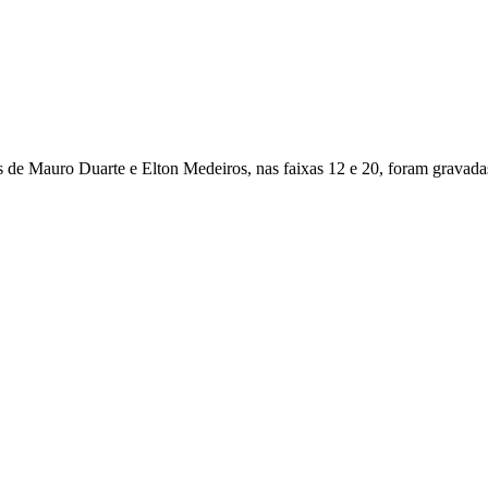
e Mauro Duarte e Elton Medeiros, nas faixas 12 e 20, foram gravadas 