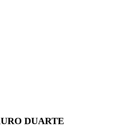
AURO DUARTE