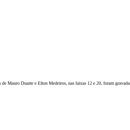
e Mauro Duarte e Elton Medeiros, nas faixas 12 e 20, foram gravadas 