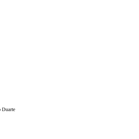
o Duarte