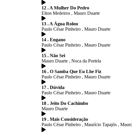
12 . A Mulher Do Pedro
Elton Medeiros , Mauro Duarte
13 . A Água Rolou
Paulo César Pinheiro , Mauro Duarte
14 . Engano
Paulo César Pinheiro , Mauro Duarte
15 . Não Sei
Mauro Duarte , Noca da Portela
16 . O Samba Que Eu Lhe Fiz
Paulo César Pinheiro , Mauro Duarte
17 . Dúvida
Paulo César Pinheiro , Mauro Duarte
18 . Jeito Do Cachimbo
Mauro Duarte
19 . Mais Consideração
Paulo César Pinheiro , Maurício Tapajós , Maur