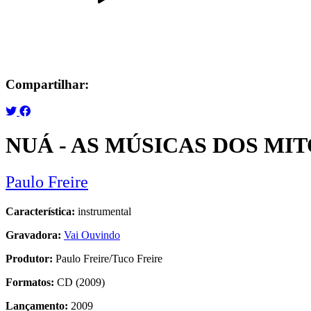
Compartilhar:
NUÁ - AS MÚSICAS DOS MI
Paulo Freire
Característica:
instrumental
Gravadora:
Vai Ouvindo
Produtor:
Paulo Freire/Tuco Freire
Formatos:
CD (2009)
Lançamento:
2009