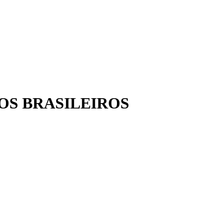
TOS BRASILEIROS