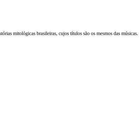
órias mitológicas brasileiras, cujos títulos são os mesmos das músicas.