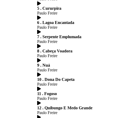
5 . Cururpira
Paulo Freire
6 . Lagoa Encantada
Paulo Freire
7 . Serpente Emplumada
Paulo Freire
8 . Cabeça Voadora
Paulo Freire
9 . Nuá
Paulo Freire
10 . Dona Do Capeta
Paulo Freire
11 . Fogoso
Paulo Freire
12 . Quibungo E Medo Grande
Paulo Freire