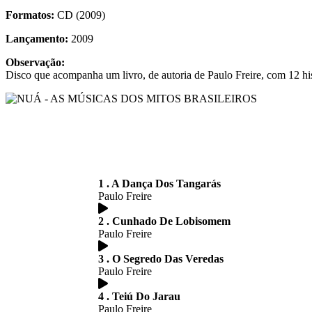
Formatos:
CD (2009)
Lançamento:
2009
Observação:
Disco que acompanha um livro, de autoria de Paulo Freire, com 12 hist
1 . A Dança Dos Tangarás
Paulo Freire
2 . Cunhado De Lobisomem
Paulo Freire
3 . O Segredo Das Veredas
Paulo Freire
4 . Teiú Do Jarau
Paulo Freire