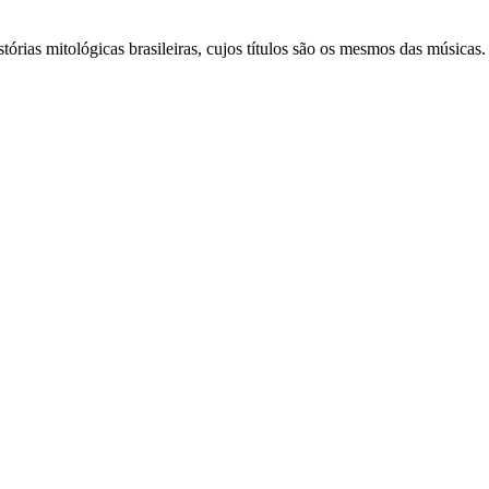
órias mitológicas brasileiras, cujos títulos são os mesmos das músicas.