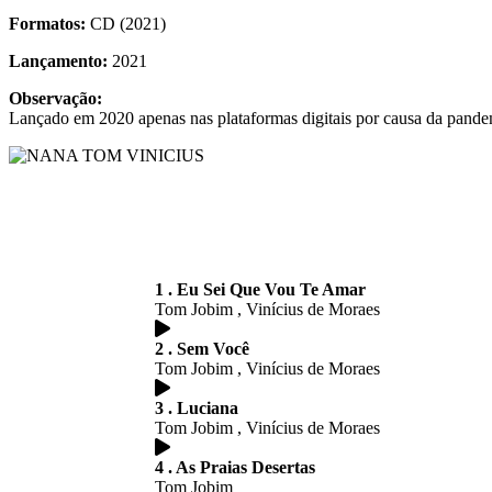
Formatos:
CD (2021)
Lançamento:
2021
Observação:
Lançado em 2020 apenas nas plataformas digitais por causa da pande
1 . Eu Sei Que Vou Te Amar
Tom Jobim , Vinícius de Moraes
2 . Sem Você
Tom Jobim , Vinícius de Moraes
3 . Luciana
Tom Jobim , Vinícius de Moraes
4 . As Praias Desertas
Tom Jobim