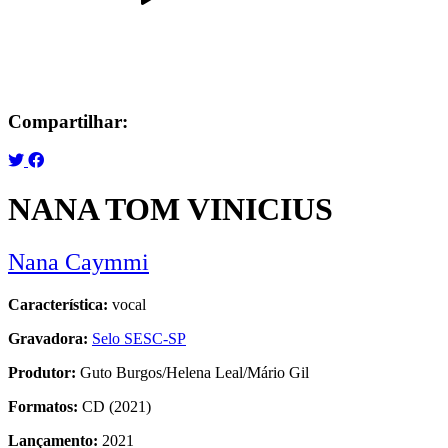
Compartilhar:
NANA TOM VINICIUS
Nana Caymmi
Característica:
vocal
Gravadora:
Selo SESC-SP
Produtor:
Guto Burgos/Helena Leal/Mário Gil
Formatos:
CD (2021)
Lançamento:
2021