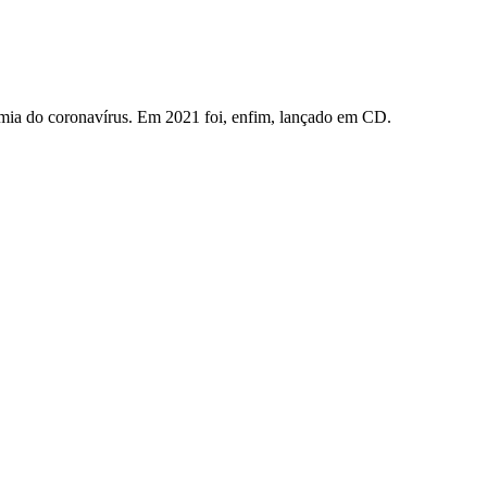
mia do coronavírus. Em 2021 foi, enfim, lançado em CD.