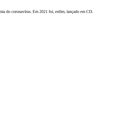
mia do coronavírus. Em 2021 foi, enfim, lançado em CD.