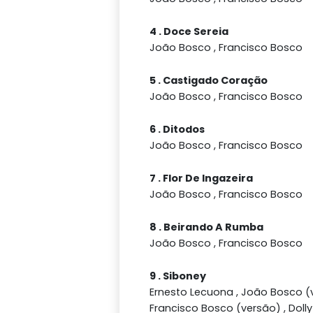
4 . Doce Sereia
João Bosco , Francisco Bosco
5 . Castigado Coração
João Bosco , Francisco Bosco
6 . Ditodos
João Bosco , Francisco Bosco
7 . Flor De Ingazeira
João Bosco , Francisco Bosco
8 . Beirando A Rumba
João Bosco , Francisco Bosco
9 . Siboney
Ernesto Lecuona , João Bosco (v
Francisco Bosco (versão) , Doll