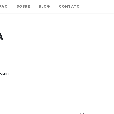
RVO
SOBRE
BLOG
CONTATO
A
baum