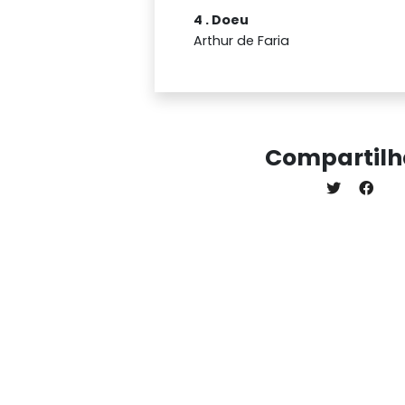
4 . Doeu
Arthur de Faria
Compartilh