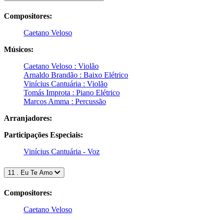
Compositores:
Caetano Veloso
Músicos:
Caetano Veloso : Violão
Arnaldo Brandão : Baixo Elétrico
Vinícius Cantuária : Violão
Tomás Improta : Piano Elétrico
Marcos Amma : Percussão
Arranjadores:
Participações Especiais:
Vinícius Cantuária - Voz
11 . Eu Te Amo
Compositores:
Caetano Veloso