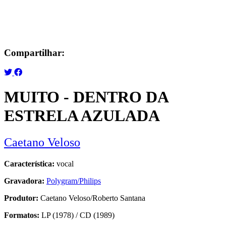
Compartilhar:
MUITO - DENTRO DA
ESTRELA AZULADA
Caetano Veloso
Característica:
vocal
Gravadora:
Polygram/Philips
Produtor:
Caetano Veloso/Roberto Santana
Formatos:
LP (1978) / CD (1989)