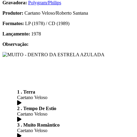
Gravadora:
Polygram/Philips
Produtor:
Caetano Veloso/Roberto Santana
Formatos:
LP (1978) / CD (1989)
Lançamento:
1978
Observação:
1 . Terra
Caetano Veloso
2 . Tempo De Estio
Caetano Veloso
3 . Muito Romântico
Caetano Veloso