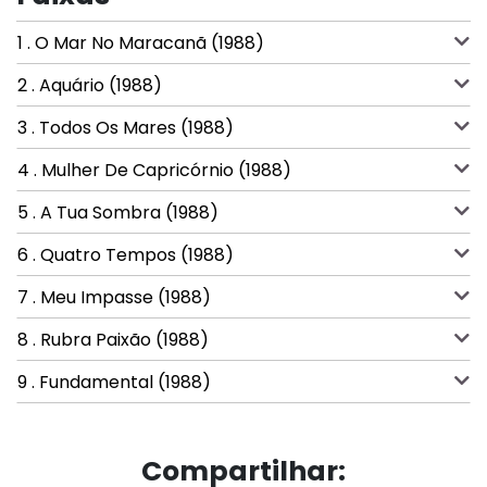
1 . O Mar No Maracanã (1988)
2 . Aquário (1988)
3 . Todos Os Mares (1988)
4 . Mulher De Capricórnio (1988)
5 . A Tua Sombra (1988)
6 . Quatro Tempos (1988)
7 . Meu Impasse (1988)
8 . Rubra Paixão (1988)
9 . Fundamental (1988)
Compartilhar: