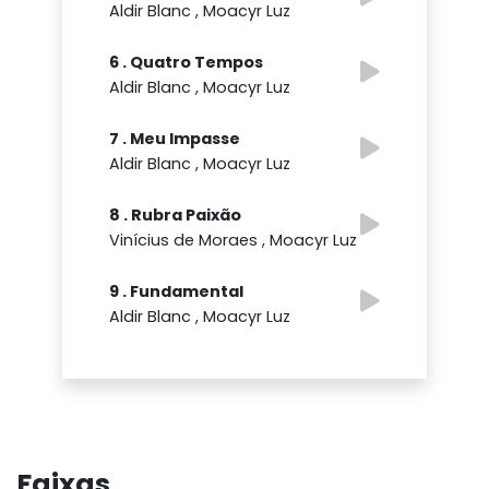
Aldir Blanc , Moacyr Luz
6 . Quatro Tempos
Aldir Blanc , Moacyr Luz
7 . Meu Impasse
Aldir Blanc , Moacyr Luz
8 . Rubra Paixão
Vinícius de Moraes , Moacyr Luz
9 . Fundamental
Aldir Blanc , Moacyr Luz
Faixas