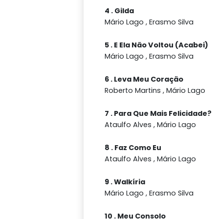
4 . Gilda
Mário Lago , Erasmo Silva
5 . E Ela Não Voltou (Acabei)
Mário Lago , Erasmo Silva
6 . Leva Meu Coração
Roberto Martins , Mário Lago
7 . Para Que Mais Felicidade?
Ataulfo Alves , Mário Lago
8 . Faz Como Eu
Ataulfo Alves , Mário Lago
9 . Walkíria
Mário Lago , Erasmo Silva
10 . Meu Consolo