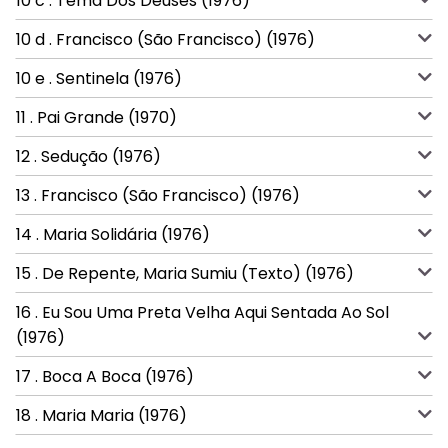
10 c . Tema Dos Deuses (1976)
10 d . Francisco (São Francisco) (1976)
10 e . Sentinela (1976)
11 . Pai Grande (1970)
12 . Sedução (1976)
13 . Francisco (São Francisco) (1976)
14 . Maria Solidária (1976)
15 . De Repente, Maria Sumiu (Texto) (1976)
16 . Eu Sou Uma Preta Velha Aqui Sentada Ao Sol
(1976)
17 . Boca A Boca (1976)
18 . Maria Maria (1976)