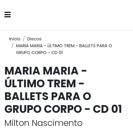
Início
Discos
MARIA MARIA - ÚLTIMO TREM - BALLETS PARA O
GRUPO CORPO - CD 01
MARIA MARIA -
ÚLTIMO TREM -
BALLETS PARA O
GRUPO CORPO - CD 01
Milton Nascimento