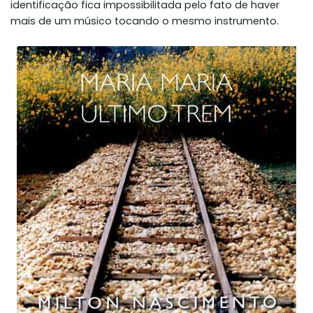
identificação fica impossibilitada pelo fato de haver
mais de um músico tocando o mesmo instrumento.