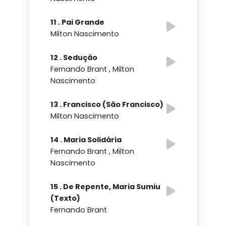
11 . Pai Grande
Milton Nascimento
12 . Sedução
Fernando Brant , Milton
Nascimento
13 . Francisco (São Francisco)
Milton Nascimento
14 . Maria Solidária
Fernando Brant , Milton
Nascimento
15 . De Repente, Maria Sumiu
(Texto)
Fernando Brant