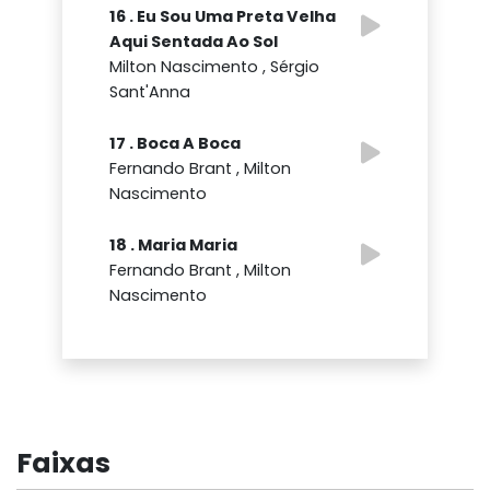
16 . Eu Sou Uma Preta Velha
Aqui Sentada Ao Sol
Milton Nascimento , Sérgio
Sant'Anna
17 . Boca A Boca
Fernando Brant , Milton
Nascimento
18 . Maria Maria
Fernando Brant , Milton
Nascimento
Faixas