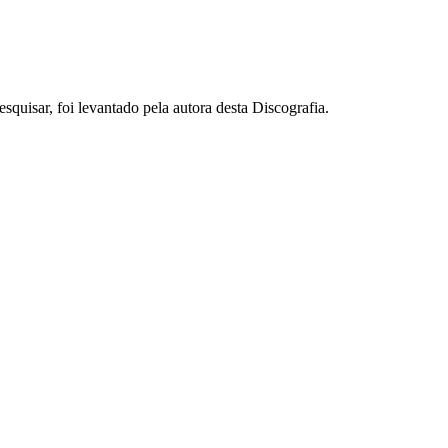
squisar, foi levantado pela autora desta Discografia.