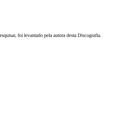
squisar, foi levantado pela autora desta Discografia.