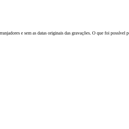
anjadores e sem as datas originais das gravações. O que foi possível pe