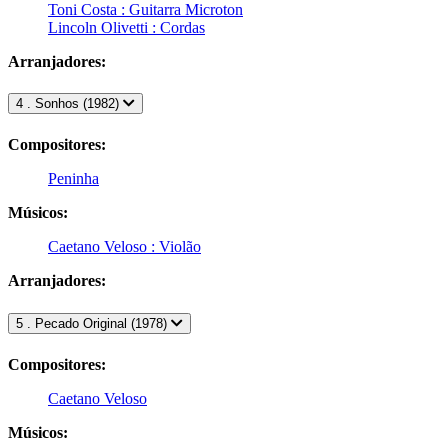
Toni Costa : Guitarra Microton
Lincoln Olivetti : Cordas
Arranjadores:
4 . Sonhos (1982)
Compositores:
Peninha
Músicos:
Caetano Veloso : Violão
Arranjadores:
5 . Pecado Original (1978)
Compositores:
Caetano Veloso
Músicos: