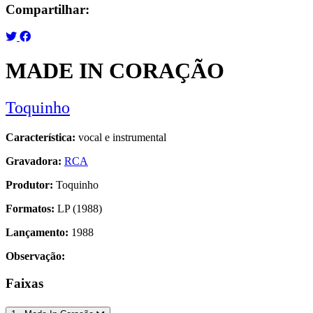
Compartilhar:
MADE IN CORAÇÃO
Toquinho
Característica:
vocal e instrumental
Gravadora:
RCA
Produtor:
Toquinho
Formatos:
LP (1988)
Lançamento:
1988
Observação:
Faixas