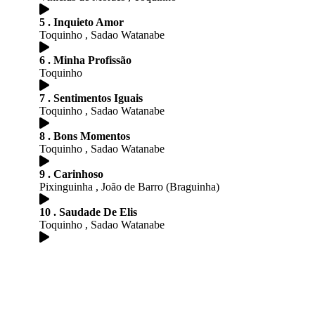
5 . Inquieto Amor
Toquinho , Sadao Watanabe
6 . Minha Profissão
Toquinho
7 . Sentimentos Iguais
Toquinho , Sadao Watanabe
8 . Bons Momentos
Toquinho , Sadao Watanabe
9 . Carinhoso
Pixinguinha , João de Barro (Braguinha)
10 . Saudade De Elis
Toquinho , Sadao Watanabe