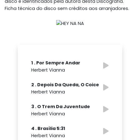
disco e identificados pela autora desta Discografia.
Ficha técnica do disco sem créditos aos arranjadores.
1 . Por Sempre Andar
Herbert Vianna
2 . Depois Da Queda, O Coice
Herbert Vianna
3 . O Trem Da Juventude
Herbert Vianna
4 . Brasília 5:31
Herbert Vianna