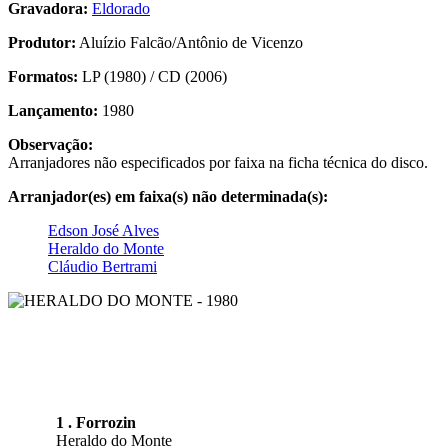
Gravadora:
Eldorado
Produtor:
Aluízio Falcão/Antônio de Vicenzo
Formatos:
LP (1980) / CD (2006)
Lançamento:
1980
Observação:
Arranjadores não especificados por faixa na ficha técnica do disco.
Arranjador(es) em faixa(s) não determinada(s):
Edson José Alves
Heraldo do Monte
Cláudio Bertrami
1 . Forrozin
Heraldo do Monte