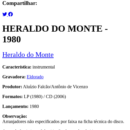
Compartilhar:
HERALDO DO MONTE -
1980
Heraldo do Monte
Característica:
instrumental
Gravadora:
Eldorado
Produtor:
Aluízio Falcão/Antônio de Vicenzo
Formatos:
LP (1980) / CD (2006)
Lançamento:
1980
Observação:
Arranjadores não especificados por faixa na ficha técnica do disco.